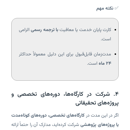
✅
نکته مهم
کارت پایان خدمت یا معافیت
با ترجمه رسمی
الزامی
است.
مدت‌زمان قابل‌قبول برای این دلیل معمولاً حداکثر
۲۴ ماه
است.
۴. شرکت در کارگاه‌ها، دوره‌های تخصصی و
پروژه‌های تحقیقاتی
اگر در این مدت در
کارگاه‌های تخصصی، دوره‌های کوتاه‌مدت
یا پروژه‌های پژوهشی
شرکت کرده‌اید، مدارک آن را حتماً ارائه