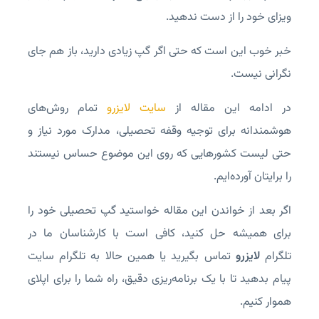
ویزای خود را از دست ندهید.
خبر خوب این است که حتی اگر گپ زیادی دارید، باز هم جای
نگرانی نیست.
در ادامه این مقاله از
سایت لایزرو
تمام روش‌های
هوشمندانه برای توجیه وقفه تحصیلی، مدارک مورد نیاز و
حتی لیست کشورهایی که روی این موضوع حساس نیستند
را برایتان آورده‌ایم.
اگر بعد از خواندن این مقاله خواستید گپ تحصیلی خود را
برای همیشه حل کنید، کافی است با کارشناسان ما در
تلگرام
لایزرو
تماس بگیرید یا همین حالا به تلگرام سایت
پیام بدهید تا با یک برنامه‌ریزی دقیق، راه شما را برای اپلای
هموار کنیم.