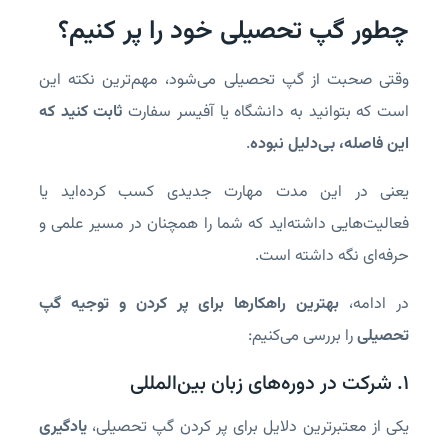
چطور گپ تحصیلی خود را پر کنیم؟
وقتی صحبت از گپ تحصیلی می‌شود، مهم‌ترین نکته این
است که بتوانید به دانشگاه یا آفیسر سفارت
ثابت کنید که
این فاصله، بی‌دلیل نبوده
.
یعنی در این مدت مهارت جدیدی کسب کرده‌اید یا
فعالیت‌هایی داشته‌اید که شما را همچنان در مسیر علمی و
حرفه‌ای نگه داشته است.
در ادامه،
بهترین راهکارها برای پر کردن و توجیه گپ
تحصیلی
را بررسی می‌کنیم:
۱. شرکت در دوره‌های زبان بین‌المللی
یکی از معتبرترین دلایل برای پر کردن گپ تحصیلی،
یادگیری