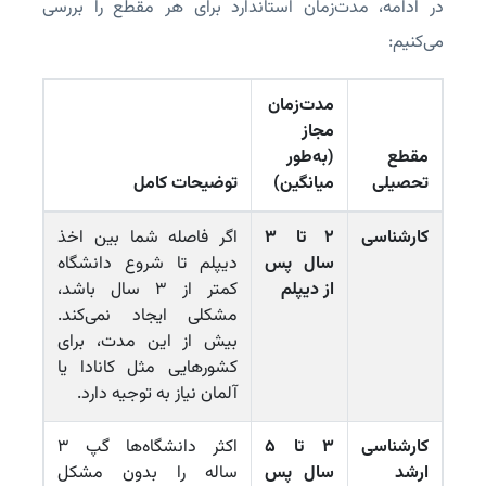
در ادامه، مدت‌زمان استاندارد برای هر مقطع را بررسی
می‌کنیم:
مدت‌زمان
مجاز
مقطع
(به‌طور
تحصیلی
میانگین)
توضیحات کامل
کارشناسی
۲ تا ۳
اگر فاصله شما بین اخذ
سال پس
دیپلم تا شروع دانشگاه
از دیپلم
کمتر از ۳ سال باشد،
مشکلی ایجاد نمی‌کند.
بیش از این مدت، برای
کشورهایی مثل کانادا یا
آلمان نیاز به توجیه دارد.
کارشناسی
۳ تا ۵
اکثر دانشگاه‌ها گپ ۳
ارشد
سال پس
ساله را بدون مشکل