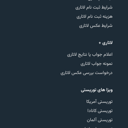
شرایط ثبت نام لاتاری
هزینه ثبت نام لاتاری
شرایط عکس لاتاری
لاتاری +
اعلام جواب یا نتایج لاتاری
نمونه جواب لاتاری
درخواست بررسی عکس لاتاری
ویزا های توریستی
توریستی آمریکا
توریستی کانادا
توریستی آلمان