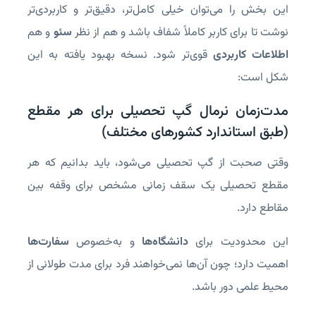
این بخش را می‌توان خیلی کامل‌تر، دقیق‌تر و کاربردی‌تر
نوشت تا برای کاربر کاملاً شفاف باشد و هم از نظر
سئو
و هم
اطلاعات کاربردی
قوی‌تر شود. نسخه بهبود یافته به این
شکل است:
مدت‌زمان نرمال گپ تحصیلی برای هر مقطع
(طبق استاندارد کشورهای مختلف)
وقتی صحبت از گپ تحصیلی می‌شود، باید بدانیم که هر
مقطع تحصیلی یک سقف زمانی مشخص برای وقفه بین
مقاطع دارد.
این محدودیت برای
دانشگاه‌ها
و به‌خصوص
سفارت‌ها
اهمیت دارد؛ چون آن‌ها نمی‌خواهند فرد برای مدت طولانی از
محیط علمی دور باشد.