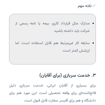
✅
نکته مهم
مدارک مثل قرارداد کاری، بیمه یا نامه رسمی از
شرکت باید داشته باشید.
سابقه کار غیرمرتبط هم قابل استفاده است، اما
ارزشش کمتر است.
۳. خدمت سربازی (برای آقایان)
برای بسیاری از آقایان ایرانی، خدمت سربازی دلیل
قانع‌کننده‌ای برای وقفه تحصیلی است. این مورد هم برای
دانشگاه و هم برای آفیسر سفارت قابل قبول است.