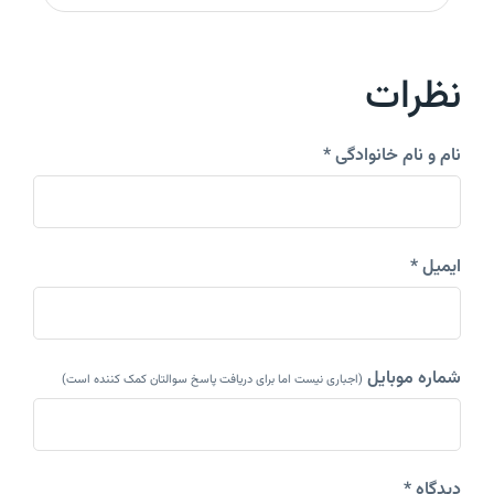
نظرات
نام و نام خانوادگی *
ایمیل *
شماره موبایل
(اجباری نیست اما برای دریافت پاسخ سوالتان کمک کننده است)
دیدگاه *