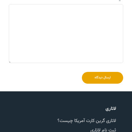
ارسال دیدگاه
لاتاری
لاتاری گرین کارت آمریکا چیست؟
ثبت نام لاتاری