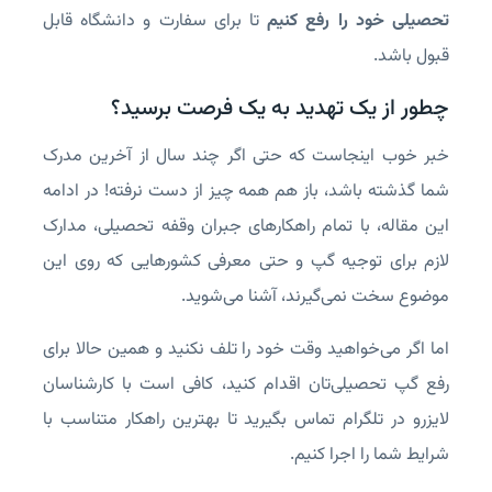
تحصیلی خود را رفع کنیم
تا برای سفارت و دانشگاه قابل
قبول باشد.
چطور از یک تهدید به یک فرصت برسید؟
خبر خوب اینجاست که حتی اگر چند سال از آخرین مدرک
شما گذشته باشد، باز هم همه چیز از دست نرفته! در ادامه
این مقاله، با تمام راهکارهای جبران وقفه تحصیلی، مدارک
لازم برای توجیه گپ و حتی معرفی کشورهایی که روی این
موضوع سخت نمی‌گیرند، آشنا می‌شوید.
اما اگر می‌خواهید وقت خود را تلف نکنید و همین حالا برای
رفع گپ تحصیلی‌تان اقدام کنید، کافی است با کارشناسان
لایزرو در تلگرام تماس بگیرید تا بهترین راهکار متناسب با
شرایط شما را اجرا کنیم.