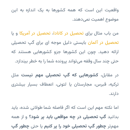
واقعیت این است که همه کشورها به یک اندازه به این
موضوع اهمیت نمی‌دهند.
من باب مثال برای
تحصیل در کانادا
،
تحصیل در آمریکا
و یا
تحصیل در آلمان
بایستی دلیل موجه ای برای گپ تحصیلی
ارائه دهید. چون این کشورها جزو کشورهایی هستند که
حتی چند سال وقفه می‌تواند پرونده شما را به خطر بیندازد.
در مقابل،
کشورهایی که گپ تحصیلی مهم نیست
مثل
ترکیه، قبرس، مجارستان یا لتونی، انعطاف بسیار بیشتری
دارند.
اما نکته مهم این است که اگر فاصله شما طولانی شده، باید
بدانید
گپ تحصیلی در چه مواقعی باید پر شود؟
و از همه
مهم‌تر
چطور گپ تحصیلی خود را پر کنیم
یا حتی
چطور گپ