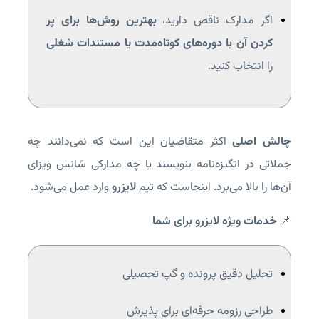
اگر مدارک ناقص دارید،
بهترین روش‌ها برای پر
کردن آن با دوره‌های کوتاه‌مدت یا مستندات شغلی
را انتخاب کنید.
چالش اصلی
اکثر متقاضیان این است که نمی‌دانند چه
جملاتی در انگیزه‌نامه بنویسند یا چه مدارکی شانس ویزای
آن‌ها را بالا می‌برد. اینجاست که تیم
لایزرو
وارد عمل می‌شود.
📌
خدمات ویژه لایزرو برای شما
تحلیل دقیق پرونده و گپ تحصیلی
طراحی رزومه حرفه‌ای برای پذیرش