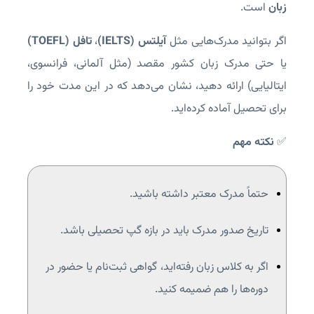
زبان
است.
اگر بتوانید مدرک‌هایی مثل
آیلتس (IELTS)
،
تافل (TOEFL)
یا حتی مدرک زبان کشور مقصد (مثل آلمانی، فرانسوی،
ایتالیایی) ارائه دهید، نشان می‌دهد که در این مدت خود را
برای تحصیل آماده کرده‌اید.
✅
نکته مهم
حتماً مدرک معتبر داشته باشید.
تاریخ صدور مدرک باید در بازه گپ تحصیلی باشد.
اگر به کلاس زبان رفته‌اید، گواهی ثبت‌نام یا حضور در
دوره‌ها را هم ضمیمه کنید.