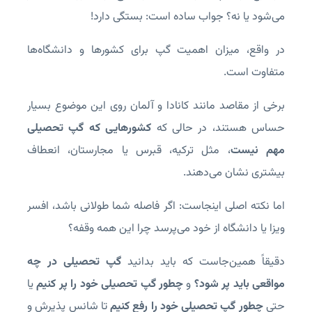
می‌شود یا نه؟ جواب ساده است: بستگی دارد!
در واقع، میزان اهمیت گپ برای کشورها و دانشگاه‌ها
متفاوت است.
برخی از مقاصد مانند کانادا و آلمان روی این موضوع بسیار
حساس هستند، در حالی که
کشورهایی که گپ تحصیلی
مهم نیست
، مثل ترکیه، قبرس یا مجارستان، انعطاف
بیشتری نشان می‌دهند.
اما نکته اصلی اینجاست: اگر فاصله شما طولانی باشد، افسر
ویزا یا دانشگاه از خود می‌پرسد چرا این همه وقفه؟
دقیقاً همین‌جاست که باید بدانید
گپ تحصیلی در چه
مواقعی باید پر شود؟
و
چطور گپ تحصیلی خود را پر کنیم
یا
حتی
چطور گپ تحصیلی خود را رفع کنیم
تا شانس پذیرش و