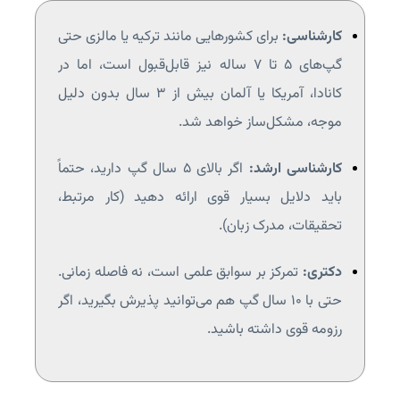
کارشناسی:
برای کشورهایی مانند ترکیه یا مالزی حتی
گپ‌های ۵ تا ۷ ساله نیز قابل‌قبول است، اما در
کانادا، آمریکا یا آلمان بیش از ۳ سال بدون دلیل
موجه، مشکل‌ساز خواهد شد.
کارشناسی ارشد:
اگر بالای ۵ سال گپ دارید، حتماً
باید دلایل بسیار قوی ارائه دهید (کار مرتبط،
تحقیقات، مدرک زبان).
دکتری:
تمرکز بر سوابق علمی است، نه فاصله زمانی.
حتی با ۱۰ سال گپ هم می‌توانید پذیرش بگیرید، اگر
رزومه قوی داشته باشید.