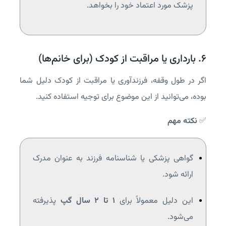
پزشک مورد اعتماد خود را بخواهد.
۶. بارداری یا مراقبت از کودک (برای خانم‌ها)
اگر در طول وقفه، فرزندآوری یا مراقبت از کودک دلیل شما
بوده، می‌توانید از این موضوع برای توجیه استفاده کنید.
✅
نکته مهم
گواهی پزشکی یا شناسنامه فرزند به عنوان مدرک
ارائه شود.
این دلیل معمولاً برای
۱ تا ۲ سال گپ
پذیرفته
می‌شود.