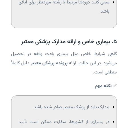
سعی کنید دوره‌ها مرتبط با رشته موردنظر برای اپلای
باشد.
۵. بیماری خاص و ارائه مدارک پزشکی معتبر
گاهی شرایط خاص مثل بیماری باعث وقفه در تحصیل
می‌شود. در این حالت، ارائه
پرونده پزشکی معتبر
دلیل کاملاً
منطقی است.
✅
نکته مهم
مدارک باید از پزشک معتبر صادر شده باشد.
در بسیاری از کشورها، سفارت ممکن است تأیید