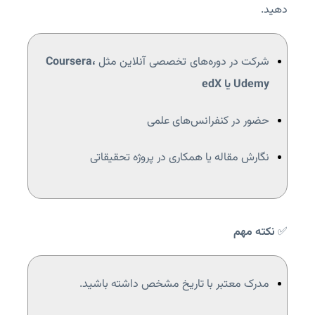
دهید.
شرکت در دوره‌های تخصصی آنلاین مثل
Coursera،
Udemy یا edX
حضور در کنفرانس‌های علمی
نگارش مقاله یا همکاری در پروژه تحقیقاتی
✅
نکته مهم
مدرک معتبر با تاریخ مشخص داشته باشید.