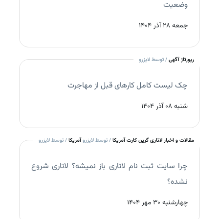
وضعیت
جمعه 28 آذر 1404
رپورتاژ آگهی
/ توسط لایزرو
چک‌ لیست کامل کارهای قبل از مهاجرت
شنبه 08 آذر 1404
مقالات و اخبار لاتاری گرین کارت آمریکا
/ توسط لایزرو
آمریکا
/ توسط لایزرو
چرا سایت ثبت نام لاتاری باز نمیشه؟ لاتاری شروع
نشده؟
چهارشنبه 30 مهر 1404