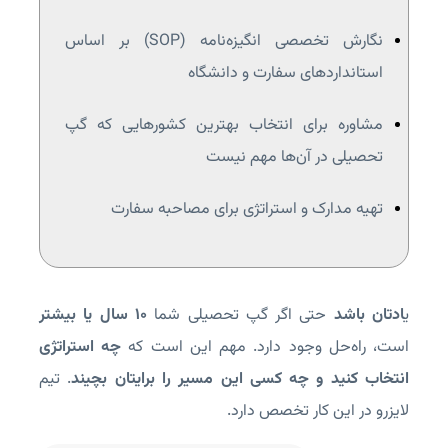
نگارش تخصصی انگیزه‌نامه (SOP) بر اساس
استانداردهای سفارت و دانشگاه
مشاوره برای انتخاب بهترین کشورهایی که گپ
تحصیلی در آن‌ها مهم نیست
تهیه مدارک و استراتژی برای مصاحبه سفارت
ی
ادتان باشد
حتی اگر گپ تحصیلی شما
۱۰ سال یا بیشتر
است، راه‌حل وجود دارد. مهم این است که
چه استراتژی
انتخاب کنید و چه کسی این مسیر را برایتان بچیند
. تیم
لایزرو در این کار تخصص دارد.