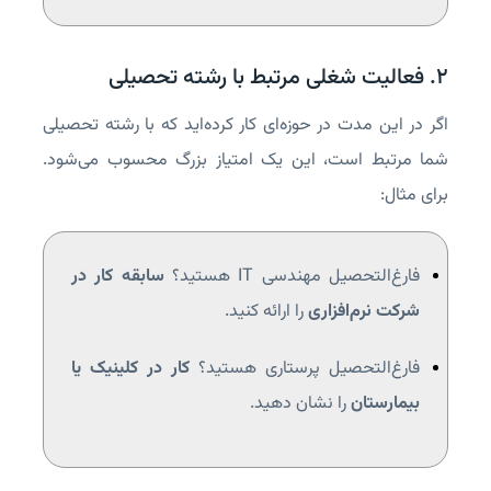
۲. فعالیت شغلی مرتبط با رشته تحصیلی
اگر در این مدت در حوزه‌ای کار کرده‌اید که با رشته تحصیلی
شما مرتبط است، این یک امتیاز بزرگ محسوب می‌شود.
برای مثال:
فارغ‌التحصیل مهندسی IT هستید؟
سابقه کار در
شرکت نرم‌افزاری
را ارائه کنید.
فارغ‌التحصیل پرستاری هستید؟
کار در کلینیک یا
بیمارستان
را نشان دهید.