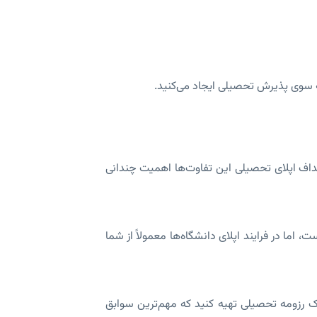
به سوی پذیرش تحصیلی ایجاد می‌کنید.
و «CV» ذکر شده است، اما برای اهداف اپلای تحصیلی این تفاوت‌ها اهمیت چندانی
طولانی‌تر و مفصل‌تر است، اما در فرایند اپلای دانشگاه‌ها معمولاً از شما
 یک رزومه تحصیلی تهیه کنید که مهم‌ترین سوابق