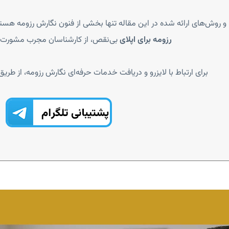
 و روش‌های ارائه شده در این مقاله تنها بخشی از فنون نگارش رزومه هس
رزومه برای اپلای
بی‌نقص، از کارشناسان مجرب مشورت 
برای ارتباط با لایزرو و دریافت خدمات حرفه‌ای نگارش رزومه، از طریق