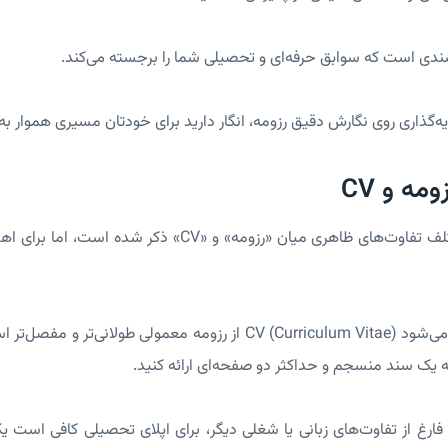
سندی است که سوابق حرفه‌ای و تحصیلی شما را برجسته می‌کند.
یه‌گذاری روی نگارش دقیق رزومه، انگار دارید برای خودتان مسیری هموار 
مه و CV
در منابع مختلف تفاوت‌های ظاهری میان «رزومه» 
معمولاً گفته می‌شود CV (Curriculum Vitae) از رزومه معمولی 
که یک سند منسجم و حداکثر دو صفحه‌ای ارائه کنید.
، فارغ از تفاوت‌های زبانی یا شغلی دیگر، برای اپلای تحصیلی کافی است