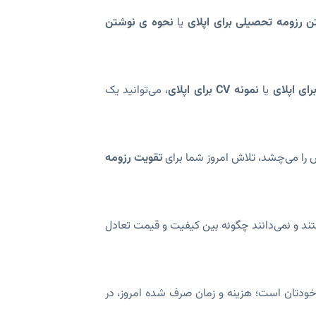
 رزومه تحصیلی برای اپلای
یا
نحوه ی نوشتن
رای اپلای
یا
نمونه CV برای اپلای
، می‌توانید یک
 را می‌چشد، تلاش امروز شما برای
تقویت رزومه
د و نمی‌دانند چگونه بین کیفیت و قیمت تعادل
خودتان است؛ هزینه و زمان صرف شده امروز، در