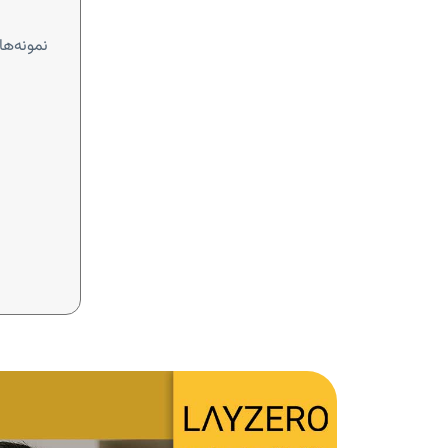
نمونه‌ها