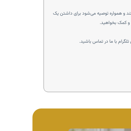
تند و همواره توصیه می‌شود برای داشتن یک
و کمک بخواهید.
 تلگرام با ما در تماس باشید.