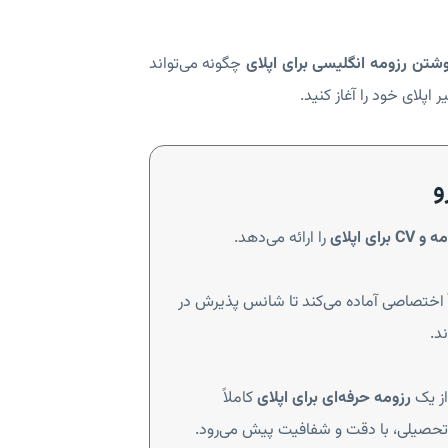
وشتن رزومه انگلیسی برای اپلای
چگونه می‌تواند
اپلای خود را آغاز کنید.
رای اپلای
را ارائه می‌دهد.
اً اختصاصی آماده می‌کند تا شانس پذیرش در
د.
از یک
رزومه حرفه‌ای برای اپلای
کاملاً
حصیلی، با دقت و شفافیت پیش می‌رود.