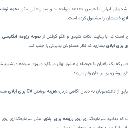
نشجویان ایرانی با همین دغدغه مواجه‌اند و سوال‌هایی مثل
نحوه نوشتن
لای
ذهنشان را مشغول کرده است.
است که با رعایت نکات کلیدی و الگو گرفتن از
نمونه رزومه انگلیسی ب
 برای اپلای
بسازید که نظر مسئولان پذیرش را جلب کند.
ی که یک باغبان با حوصله و عشق نهال می‌کارد و روزی میوه‌های شیرینش
ی روشن‌تری برایتان رقم می‌زند.
ری از دانشجویان به دنبال آگاهی درباره
هزینه نوشتن CV برای اپلای
هستن
که بدانید سرمایه‌گذاری روی
رزومه برای اپلای
، مثل سرمایه‌گذاری روی 