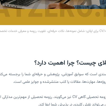
ه مناسب.
پلای چیست؟ چرا اهمیت دارد؟
سندی است که سوابق آموزشی، پژوهشی و حرفه‌ای شما را برجسته می‌کند
ژه‌ها، مهارت‌ها، مقالات یا کتب منتشرشده و جوایز علمی است.
از این رو به رزومه تحصیلی گاهی CV نیز می‌گویند. رزومه تحصیلی از
 می‌تواند نقش کلیدی در پذیرش شما ایفا کند.