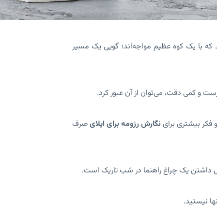
که با یک کوه عظیم مواجه‌اند؛ گویی یک مسیر
 و کمی دقت، می‌توان از آن عبور کرد.
و فکر بیشتری برای
نگارش رزومه برای اپلای
صرف
ل داشتن یک چراغ راهنما در شب تاریک است.
نها نیستید.