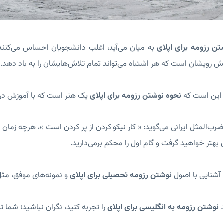
تن رزومه برای اپلای
به میان می‌آید، اغلب دانشجویان احساس می‌کنند 
ش رویشان است که هر اشتباه می‌تواند تمام تلاش‌هایشان را به باد دهد.
 این است که
نحوه نوشتن رزومه برای اپلای
یک هنر است که با آموزش درست
رب‌المثل ایرانی می‌گوید: « کار نیکو کردن از پر کردن است »، هرچه زمان 
ی بهتر خواهید گرفت و گام اول را محکم برمی‌دارید.
 آشنایی با اصول
نوشتن رزومه تحصیلی برای اپلای
و نمونه‌های موفق، مث
د
نوشتن رزومه به انگلیسی برای اپلای
را تجربه کنید، نگران نباشید؛ شما ت