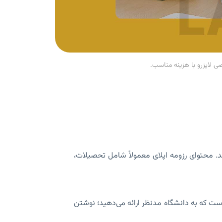
. محتوای رزومه اپلای معمولاً شامل تحصیلات،
 مهم‌ترین مدارکی است که به دانشگاه مدنظر ارائه می‌دهید؛ نوشتن