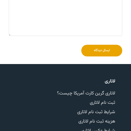
ارسال دیدگاه
لاتاری
لاتاری گرین کارت آمریکا چیست؟
ثبت نام لاتاری
شرایط ثبت نام لاتاری
هزینه ثبت نام لاتاری
شرایط عکس لاتاری