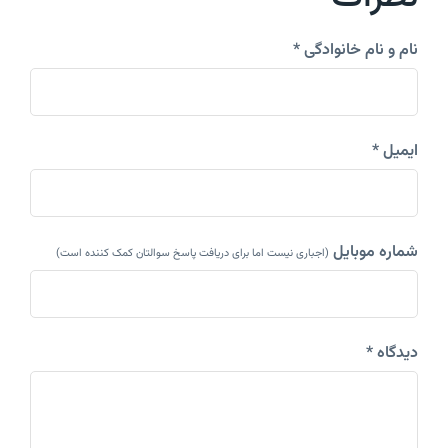
نام و نام خانوادگی *
ایمیل *
شماره موبایل
(اجباری نیست اما برای دریافت پاسخ سوالتان کمک کننده است)
دیدگاه *