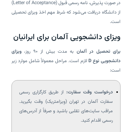
در صورت پذیرش، نامه رسمی قبول (Letter of Acceptance)
از دانشگاه دریافت می‌شود که شرط مهم اخذ ویزای تحصیلی
است.
ویزای دانشجویی آلمان برای ایرانیان
برای تحصیل در آلمان
به مدت بیش از ۹۰ روز،
ویزای
دانشجویی نوع D
لازم است. مراحل معمولاً شامل موارد زیر
است:
درخواست وقت سفارت:
از طریق کارگزاری رسمی
سفارت آلمان در تهران (وِیزامتریک) وقت بگیرید.
مراقب سایت‌های تقلبی باشید و صرفاً از آدرس‌های
رسمی اقدام کنید.