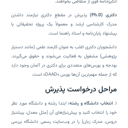
انگیزه‌نامه قوی از متقاضی بخواهند.
دکتری (Ph.D)
پذیرش در مقطع دکتری نیازمند داشتن
مدرک کارشناسی ارشد و معمولاً یک پروژه تحقیقاتی یا
پیشنهاد پایان‌نامه و استاد راهنما است.
دانشجویان دکتری اغلب به عنوان کارمند علمی (مانند دستیار
پژوهشی) مشغول به فعالیت می‌شوند و حقوق می‌گیرند.
بودجه و بورس‌های متعددی برای دکتری در آلمان وجود دارد
که از جمله مهم‌ترین آن‌ها بورس «DAAD» است.
مراحل درخواست پذیرش
۱.
انتخاب دانشگاه و رشته:
ابتدا رشته و دانشگاه مورد نظر
خود را انتخاب کنید و پیش‌نیازهای آن (مثل معدل، پیشنیاز
دروس، مدرک زبان) را در وب‌سایت رسمی دانشگاه بررسی