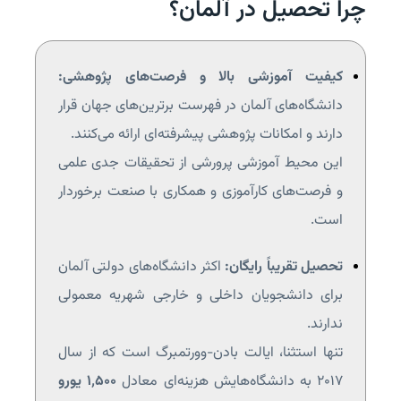
چرا تحصیل در آلمان؟
کیفیت آموزشی بالا و فرصت‌های پژوهشی:
دانشگاه‌های آلمان در فهرست برترین‌های جهان قرار
دارند و امکانات پژوهشی پیشرفته‌ای ارائه می‌کنند.
این محیط آموزشی پرورشی از تحقیقات جدی علمی
و فرصت‌های کارآموزی و همکاری با صنعت برخوردار
است.
تحصیل تقریباً رایگان:
اکثر دانشگاه‌های دولتی آلمان
برای دانشجویان داخلی و خارجی شهریه معمولی
ندارند.
تنها استثنا، ایالت بادن-وورتمبرگ است که از سال
۲۰۱۷ به دانشگاه‌هایش هزینه‌ای معادل
۱٬۵۰۰ یورو