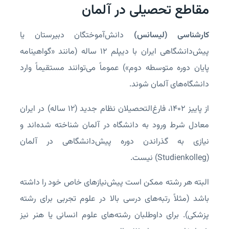
مقاطع تحصیلی در آلمان
کارشناسی (لیسانس)
دانش‌آموختگان دبیرستان یا
پیش‌دانشگاهی ایران با دیپلم ۱۲ ساله (مانند «گواهینامه
پایان دوره متوسطه دوم») عموماً می‌توانند مستقیماً وارد
دانشگاه‌های آلمان شوند.
از پاییز ۱۴۰۲، فارغ‌التحصیلان نظام جدید (۱۲ ساله) در ایران
معادل شرط ورود به دانشگاه در آلمان شناخته شده‌اند و
نیازی به گذراندن دوره پیش‌دانشگاهی در آلمان
(Studienkolleg) نیست.
البته هر رشته ممکن است پیش‌نیازهای خاص خود را داشته
باشد (مثلاً رتبه‌های درسی بالا در علوم تجربی برای رشته
پزشکی). برای داوطلبان رشته‌های علوم انسانی یا هنر نیز