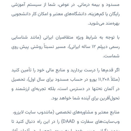
مسدود و بیمه درمانی. در عوض، شما از سیستم آموزشی
رایگان یا کم‌هزینه، دانشگاه‌های معتبر و امکان کار دانشجویی
بهره‌مند می‌شوید.
با توجه به شرایط ویژه متقاضیان ایرانی (مانند شناسایی
رسمی دیپلم ۱۲ ساله ایرانی)، مسیر نسبتاً روشنی پیش روی
شماست.
اگر قدم‌ها را درست بردارید و منابع مالی خود را تأمین کنید
(مثلاً ۱۱٬۲۰۸ یورو در حساب مسدود برای سال اول)، تحصیل
در آلمان نه‌تنها در دسترس است، بلکه تجربه‌ای ارزشمند و
تحول‌آفرین برای آینده شما خواهد بود.
منابع معتبر و مشاوره‌های تخصصی (مانندوب سایت لایزرو،
وب‌سایت‌های سفارت و DAAD) را در این راه دنبال کنید تا