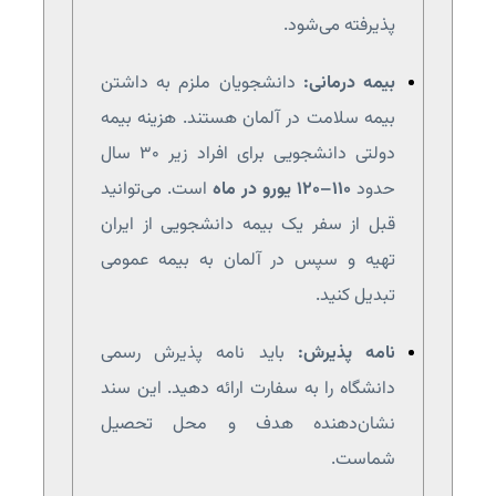
پذیرفته می‌شود.
بیمه درمانی:
دانشجویان ملزم به داشتن
بیمه سلامت در آلمان هستند. هزینه بیمه
دولتی دانشجویی برای افراد زیر ۳۰ سال
حدود
۱۱۰–۱۲۰ یورو در ماه
است. می‌توانید
قبل از سفر یک بیمه دانشجویی از ایران
تهیه و سپس در آلمان به بیمه عمومی
تبدیل کنید.
نامه پذیرش:
باید نامه پذیرش رسمی
دانشگاه را به سفارت ارائه دهید. این سند
نشان‌دهنده هدف و محل تحصیل
شماست.