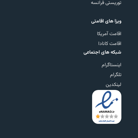
توریستی فرانسه
ویزا های اقامتی
اقامت آمریکا
اقامت کانادا
شبکه های اجتماعی
اینستاگرام
تلگرام
لینکدین