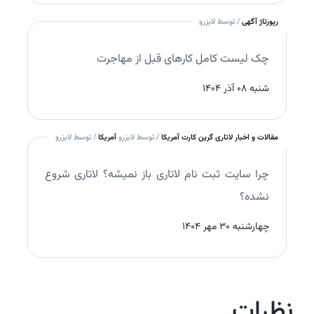
رپورتاژ آگهی
/ توسط لایزرو
چک‌ لیست کامل کارهای قبل از مهاجرت
شنبه 08 آذر 1404
مقالات و اخبار لاتاری گرین کارت آمریکا
/ توسط لایزرو
آمریکا
/ توسط لایزرو
چرا سایت ثبت نام لاتاری باز نمیشه؟ لاتاری شروع
نشده؟
چهارشنبه 30 مهر 1404
نظرات