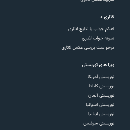
لاتاری +
اعلام جواب یا نتایج لاتاری
نمونه جواب لاتاری
درخواست بررسی عکس لاتاری
ویزا های توریستی
توریستی آمریکا
توریستی کانادا
توریستی آلمان
توریستی اسپانیا
توریستی ایتالیا
توریستی سوئیس