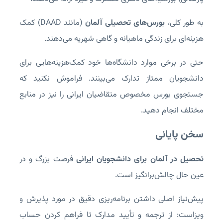
به طور کلی،
بورس‌های تحصیلی آلمان
(مانند DAAD) کمک
هزینه‌ای برای زندگی ماهیانه و گاهی شهریه می‌دهند.
حتی در برخی موارد دانشگاه‌ها خود کمک‌هزینه‌هایی برای
دانشجویان ممتاز تدارک می‌بینند. فراموش نکنید که
جستجوی بورس مخصوص متقاضیان ایرانی را نیز در منابع
مختلف انجام دهید.
سخن پایانی
تحصیل در آلمان برای دانشجویان ایرانی
فرصت بزرگ و در
عین حال چالش‌برانگیز است.
پیش‌نیاز اصلی داشتن برنامه‌ریزی دقیق در مورد پذیرش و
ویزاست: از ترجمه و تأیید مدارک تا فراهم کردن حساب