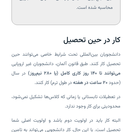
محاسبه شده است.
کار در حین تحصیل
دانشجویان بین‌المللی تحت شرایط خاصی می‌توانند حین
تحصیل کار کنند. طبق قانون آلمان، دانشجویان غیر اروپایی
می‌توانند تا ۱۴۰ روز کاری کامل (یا ۲۸۰ نیم‌روز)
در سال
(حدود
۲۰ ساعت در هفته
در طول ترم) کار کنند.
در تعطیلات تابستانی یا زمانی که کلاس‌ها تشکیل نمی‌شود،
محدودیتی برای کار وجود ندارد.
البته کار باید در اولویت دوم باشد و اولویت اصلی شما
تحصیل است. با این حال، کار دانشجویی می‌تواند به تامین