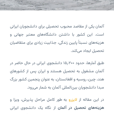
آلمان یکی از مقاصد محبوب تحصیلی برای دانشجویان ایرانی
است. این کشور با داشتن دانشگاه‌های معتبر جهانی و
هزینه‌های نسبتاً پایین زندگی، جذابیت زیادی برای متقاضیان
تحصیل ایجاد می‌کند.
طبق آمارها، حدود ۱۵٫۲۰۰ دانشجوی ایرانی در حال حاضر در
آلمان مشغول به تحصیل هستند و ایران پس از کشورهای
هند، چین، روسیه و افغانستان، به عنوان پنجمین کشور بزرگ
مبدا دانشجویان بین‌المللی آلمان به شمار می‌رود.
در این مقاله از
لایزرو
به طور کامل مراحل پذیرش، ویزا و
هزینه‌های تحصیل در آلمان
از نگاه یک دانشجوی ایرانی