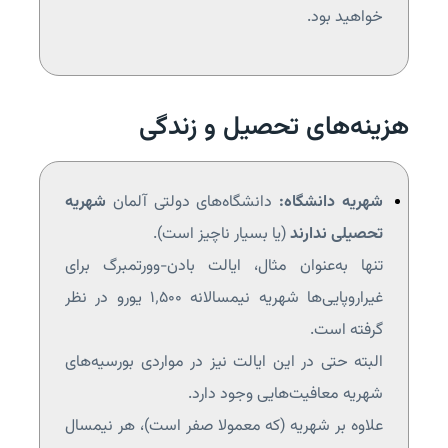
خواهید بود.
هزینه‌های تحصیل و زندگی
شهریه دانشگاه:
دانشگاه‌های دولتی آلمان
شهریه
تحصیلی ندارند
(یا بسیار ناچیز است).
تنها به‌عنوان مثال، ایالت بادن-وورتمبرگ برای
غیراروپایی‌ها شهریه نیمسالانه ۱٬۵۰۰ یورو در نظر
گرفته است.
البته حتی در این ایالت نیز در مواردی بورسیه‌های
شهریه معافیت‌هایی وجود دارد.
علاوه بر شهریه (که معمولا صفر است)، هر نیمسال