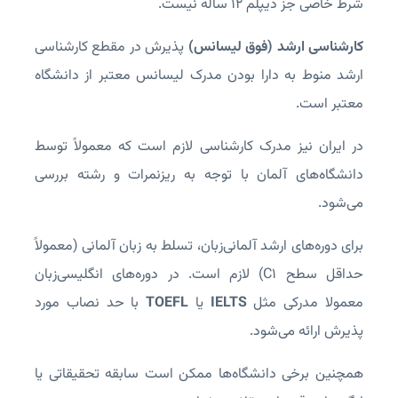
شرط خاصی جز دیپلم ۱۲ ساله نیست.
کارشناسی ارشد (فوق لیسانس)
پذیرش در مقطع کارشناسی
ارشد منوط به دارا بودن مدرک لیسانس معتبر از دانشگاه
معتبر است.
در ایران نیز مدرک کارشناسی لازم است که معمولاً توسط
دانشگاه‌های آلمان با توجه به ریزنمرات و رشته بررسی
می‌شود.
برای دوره‌های ارشد آلمانی‌زبان، تسلط به زبان آلمانی (معمولاً
حداقل سطح C1) لازم است. در دوره‌های انگلیسی‌زبان
معمولا مدرکی مثل
IELTS
یا
TOEFL
با حد نصاب مورد
پذیرش ارائه می‌شود.
همچنین برخی دانشگاه‌ها ممکن است سابقه تحقیقاتی یا