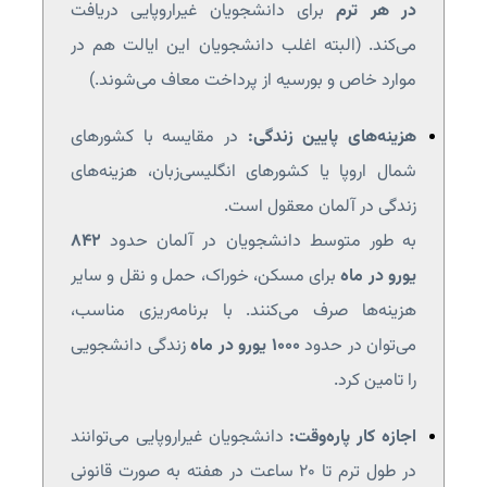
در هر ترم
برای دانشجویان غیراروپایی دریافت
می‌کند. (البته اغلب دانشجویان این ایالت هم در
موارد خاص و بورسیه از پرداخت معاف می‌شوند.)
هزینه‌های پایین زندگی:
در مقایسه با کشورهای
شمال اروپا یا کشورهای انگلیسی‌زبان، هزینه‌های
زندگی در آلمان معقول است.
به طور متوسط دانشجویان در آلمان حدود
۸۴۲
یورو در ماه
برای مسکن، خوراک، حمل و نقل و سایر
هزینه‌ها صرف می‌کنند. با برنامه‌ریزی مناسب،
می‌توان در حدود
۱۰۰۰ یورو در ماه
زندگی دانشجویی
را تامین کرد.
اجازه کار پاره‌وقت:
دانشجویان غیراروپایی می‌توانند
در طول ترم تا ۲۰ ساعت در هفته به صورت قانونی