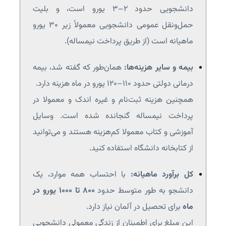
دانشجویی حدود ۲–۳ یورو است، و بلیت
حمل‌ونقل عمومی دانشجویی معمولاً زیر ۳۰ یورو
ماهیانه است (از طریق پرداخت نیمساله).
بیمه و سایر هزینه‌ها:
همان‌طور که گفته شد، بیمه
درمانی دولتی حدود ۱۱۰–۱۲۰ یورو در ماه هزینه دارد.
همچنین هزینه ثبت‌نام و غیره اندک و معمولا در
پرداخت نیمساله گنجانده شده است. وسایل
آموزشی و کتاب معمولا کم‌هزینه‌ هستند و می‌توانید
از کتابخانه دانشگاه استفاده کنید.
کل برآورد ماهیانه:
با احتساب همه موارد، یک
دانشجو به طور متوسط حدود
۸۰۰ تا ۱۰۰۰ یورو در
ماه
برای تحصیل در آلمان نیاز دارد.
این مبلغ برای اطمینان از زندگی معمولی دانشجویی