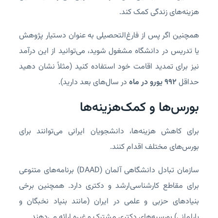
هزینه‌های زندگی کمک کند.
همچنین اگر پس از فارغ‌التحصیلی به عنوان دستیار پژوهش
یا تدریس در دانشگاه مشغول شوید، می‌توانید از این درآمد
نیز برای تمدید اقامت خود استفاده کنید (مثلاً نشان دهید
حداقل
۹۹۲ یورو در ماه
در سال‌های بعد دارید).
بورس‌ها و کمک‌هزینه‌ها
برای کاهش هزینه‌ها، دانشجویان ایرانی می‌توانند برای
بورس‌های مختلف اقدام کنند.
سازمان تبادل دانشگاهی آلمان (DAAD) برنامه‌های متنوعی
برای مقاطع کارشناسی‌ارشد و دکتری دارد. همچنین برخی
بنیادهای حزبی و علمی در ایران (مانند بنیاد نخبگان و
پارلمانی) بورسیه‌های دکتری مشترک و غیره ارائه می‌دهند.