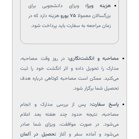
هزینه ویزا:
ویزای دانشجویی برای
بزرگسالان معمولا
۷۵ یورو
هزینه دارد که در
زمان مراجعه به سفارت باید پرداخت شود.
مصاحبه و انگشت‌نگاری:
در روز وقت مصاحبه،
مدارک را تحویل داده و اثر انگشت خود را ثبت
می‌کنید. ممکن است مصاحبه کوتاهی درباره هدف
تحصیل شما برگزار شود.
پاسخ سفارت:
پس از بررسی مدارک و انجام
مصاحبه، نتیجه حدود چند هفته بعد اعلام
می‌شود. در صورت موافقت، ویزای شما صادر
می‌شود و آماده سفر و آغاز ت
حصیل در آلمان