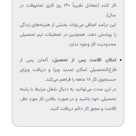
کار کنند (معادل تقریباً ۱۴۰ روز کاری تمام‌وقت در
سال).
این درآمد اضافی می‌تواند بخشی از هزینه‌های زندگی
را پوشش دهد. همچنین در تعطیلات ترم تحصیلی
محدودیت کار وجود ندارد.
امکان اقامت پس از تحصیل:
آلمان پس از
فارغ‌التحصیلی امکان تمدید ویزا و دریافت ویزای
جستجوی کار ۱۸ ماهه را فراهم می‌کند.
در این مدت می‌توانید به دنبال شغل مرتبط با رشته
تحصیلی خود باشید و در صورت یافتن کار مورد نظر،
اقامت و مجوز کار دائم دریافت کنید.