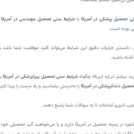
لی بی‌نظیر، منتظر شماست.
ی تحصیل پزشکی در آمریکا
یا
شرایط سنی تحصیل مهندسی در آمریکا
و
نی بوده است.
 دانستن جزئیات دقیق این شرایط می‌تواند کلید موفقیت شما باشد و
داشته باشید.
د بیشتر درباره این‌که چگونه
شرایط سنی تحصیل پیراپزشکی در آمریکا
یا
صیل دندانپزشکی در آمریکا
را به‌درستی بشناسید و راه درست را پیدا کنید
ب لایزرو آماده‌اند تا به سوالات شما پاسخ دهند.
مشاوره در زمینه تحصیل در آمریکا دارید و یا می‌خواهید گپ تحصیلی خو