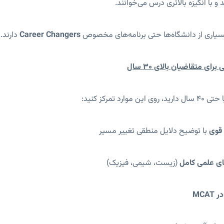
د و با انگیزه بالاتری درس می‌خوانند.
سیاری از دانشگاه‌ها حتی برنامه‌های مخصوص
Career Changers
دارند.
رای متقاضیان بالای ۳۰ سال
 قوی
با توضیح دلایل منطقی تغییر مسیر
ای علمی کامل
(زیست، شیمی، فیزیک)
MCAT