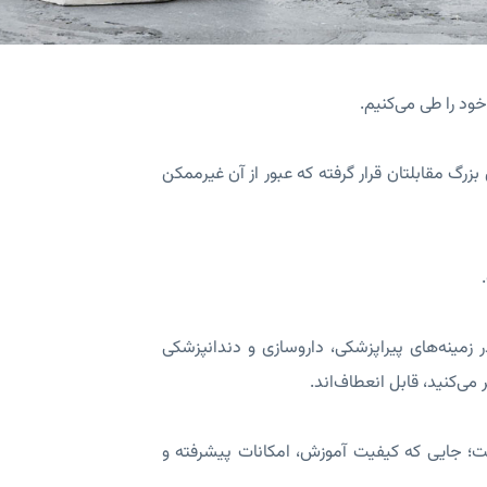
ود را طی می‌کنیم.
گ مقابلتان قرار گرفته که عبور از آن غیرممکن
زمینه‌های پیراپزشکی، داروسازی و دندانپزشکی
ی‌کنید، قابل انعطاف‌اند.
ت؛ جایی که کیفیت آموزش، امکانات پیشرفته و