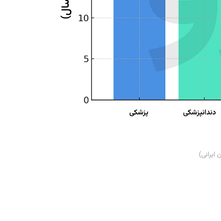
ایرانی)