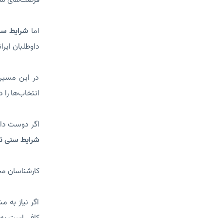
فرصت‌های شغ
اما
شرایط سن
داوطلبان ایرا
در این مسیر،
انتخاب‌ها را 
اگر دوست داری
شرایط سنی تح
کارشناسان مجر
اگر نیاز به 