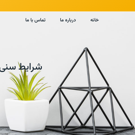
خانه
درباره ما
تماس با ما
شرایط سنی 