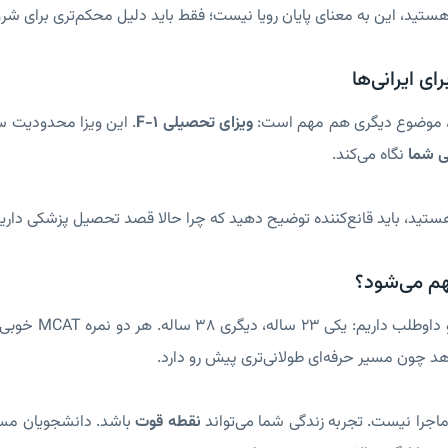
ی ایرانی‌ها
ها، موضوع دیگری هم مهم است:
ویزای تحصیلی F-1
. این ویزا محدودیت س
ی شما
نگاه می‌کند.
م می‌شود؟
فرض کنید دو دا
د چون مسیر حرفه‌ای طولانی‌تری پیش رو دارد.
ماجرا نیست. تجربه زندگی شما می‌تواند
نقطه قوت
باشد. دانشجویان مسن