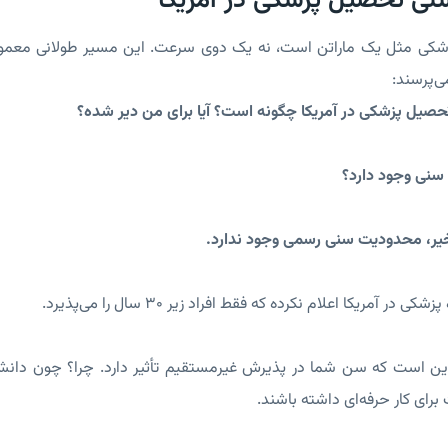
نی تحصیل پزشکی در آمریکا
زشکی مثل یک ماراتن است، نه یک دوی سرعت. این مسیر طولانی معمول
‌پرسند:
صیل پزشکی در آمریکا چگونه است؟ آیا برای من دیر شده؟
سنی وجود دارد؟
یر، محدودیت سنی رسمی وجود ندارد.
 در آمریکا اعلام نکرده که فقط افراد زیر ۳۰ سال را می‌پذیرد.
ین است که سن شما در پذیرش غیرمستقیم تأثیر دارد. چرا؟ چون دانشگاه
رای کار حرفه‌ای داشته باشند.