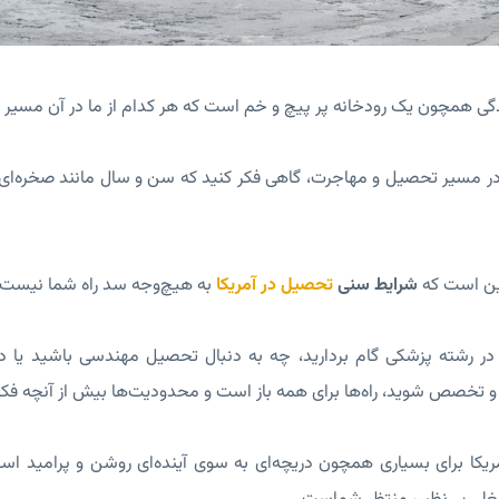
دگی همچون یک رودخانه پر پیچ و خم است که هر کدام از ما در آن مسیر خ
مسیر تحصیل و مهاجرت، گاهی فکر کنید که سن و سال مانند صخره‌ای بزر
ین است که
شرایط سنی
تحصیل در آمریکا
به هیچ‌وجه سد راه شما نیست.
ر رشته پزشکی گام بردارید، چه به دنبال تحصیل مهندسی باشید یا در 
 تخصص شوید، راه‌ها برای همه باز است و محدودیت‌ها بیش از آنچه فکر م
یکا برای بسیاری همچون دریچه‌ای به سوی آینده‌ای روشن و پرامید اس