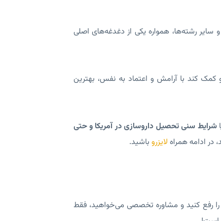
 سایر رشته‌ها، همواره یکی از دغدغه‌های اصلی
 کمک کند با آرامش و اعتماد به نفس، بهترین
شرایط سنی تحصیل داروسازی در آمریکا و حتی
، در ادامه همراه
لایزرو
باشید.
د را رفع کنید و مشاوره تخصصی می‌خواهید، فقط