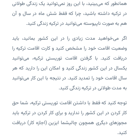
همانطور که می‌بینید، با این روز نمی‌توانید یک زندگی طولانی
در ترکیه داشته باشید، چرا که فقط شش ماه در سال و آن
هم به صورت ناپیوسته می‌توانید در ترکیه زندگی کنید.
اگر می‌خواهید مدت زیادی را در این کشور بمانید، باید
وضعیت اقامت خود را مشخص کنید و کارت اقامت ترکیه را
دریافت کنید. با گرفتن اقامت توریستی ترکیه، می‌توانید
یکسال در این کشور زندگی کنید و امکان این را دارید که هر
سال اقامت خود را تمدید کنید. در نتیجه با این کار می‌توانید
به مدت طولانی در ترکیه زندگی کنید.
توجه کنید که فقط با داشتن اقامت توریستی ترکیه، شما حق
کار کردن در این کشور را ندارید و برای کار کردن در ترکیه باید
مجوزهای دیگری همچون چالیشما ایزین (اجازه کار) دریافت
کنید.