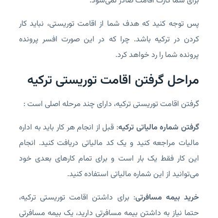
برای شما کارت اقامت صادر نمی‌شود.
پس توجه کنید که هدف شما از اقامت توریستی، نباید کار
کردن در ترکیه باشد. چرا که در این صورت افسر پرونده
پرونده شما را رد خواهد کرد.
مراحل گرفتن اقامت توریستی ترکیه
گرفتن اقامت توریستی ترکیه، دارای چند مرحله اصلی است :
گرفتن شماره مالیاتی ترکیه
: قبل از انجام هر کار باید به اداره
مالیات مراجعه کنید و یک کد مالیاتی دریافت کنید. انجام
این کار فقط یک بار است و برای تمام کارهای بعدی خود
می‌توانید از این شماره مالیاتی استفاده کنید.
خرید بیمه مسافرتی
: برای داشتن اقامت توریستی ترکیه،
حتما نیاز به داشتن بیمه مسافرتی دارید، یک بیمه مسافرتی