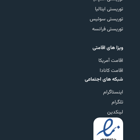
توریستی ایتالیا
توریستی سوئیس
توریستی فرانسه
ویزا های اقامتی
اقامت آمریکا
اقامت کانادا
شبکه های اجتماعی
اینستاگرام
تلگرام
لینکدین