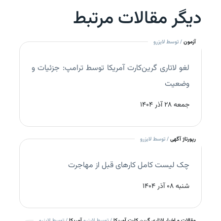
دیگر مقالات مرتبط
آزمون
/ توسط لایزرو
لغو لاتاری گرین‌کارت آمریکا توسط ترامپ: جزئیات و
وضعیت
جمعه 28 آذر 1404
رپورتاژ آگهی
/ توسط لایزرو
چک‌ لیست کامل کارهای قبل از مهاجرت
شنبه 08 آذر 1404
مقالات و اخبار لاتاری گرین کارت آمریکا
/ توسط لایزرو
آمریکا
/ توسط لایزرو