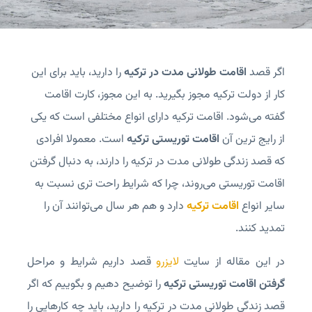
اگر قصد
اقامت طولانی مدت در ترکیه
را دارید، باید برای این
کار از دولت ترکیه مجوز بگیرید. به این مجوز، کارت اقامت
گفته می‌شود. اقامت ترکیه دارای انواع مختلفی است که یکی
از رایج ترین آن
اقامت توریستی ترکیه
است. معمولا افرادی
که قصد زندگی طولانی مدت در ترکیه را دارند، به دنبال گرفتن
اقامت توریستی می‌روند، چرا که شرایط راحت تری نسبت به
سایر انواع
اقامت ترکیه
دارد و هم هر سال می‌توانند آن را
تمدید کنند.
در این مقاله از سایت
لایزرو
قصد داریم شرایط و مراحل
گرفتن اقامت توریستی ترکیه
را توضیح دهیم و بگوییم که اگر
قصد زندگی طولانی مدت در ترکیه را دارید، باید چه کارهایی را