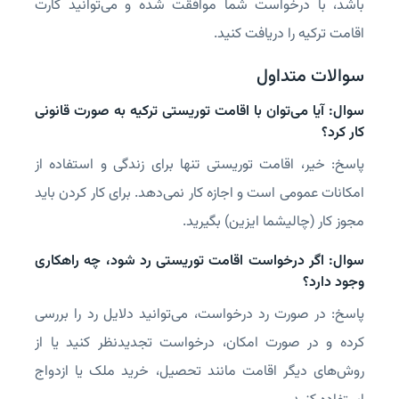
باشد، با درخواست شما موافقت شده و می‌توانید کارت
اقامت ترکیه را دریافت کنید.
سوالات متداول
سوال: آیا می‌توان با اقامت توریستی ترکیه به صورت قانونی
کار کرد؟
پاسخ: خیر، اقامت توریستی تنها برای زندگی و استفاده از
امکانات عمومی است و اجازه کار نمی‌دهد. برای کار کردن باید
مجوز کار (چالیشما ایزین) بگیرید.
سوال: اگر درخواست اقامت توریستی رد شود، چه راهکاری
وجود دارد؟
پاسخ: در صورت رد درخواست، می‌توانید دلایل رد را بررسی
کرده و در صورت امکان، درخواست تجدیدنظر کنید یا از
روش‌های دیگر اقامت مانند تحصیل، خرید ملک یا ازدواج