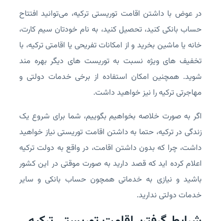
در عوض با داشتن اقامت توریستی ترکیه، می‌توانید افتتاح
حساب بانکی کنید، تحصیل کنید، به نام خودتان سیم کارت،
خانه یا ماشین بخرید و از امکانات تفریحی یا اقامتی ترکیه، با
تخفیف های ویژه نسبت به توریست های دیگر بهره مند
شوید. همچنین امکان استفاده از برخی خدمات دولتی و
مهاجرتی ترکیه را نیز خواهید داشت.
اگر به صورت خلاصه بخواهیم بگوییم، شما برای شروع یک
زندگی در ترکیه، حتما به داشتن اقامت توریستی نیاز خواهید
داشت، چرا که بدون داشتن اقامت، در واقع به دولت ترکیه
اعلام کرده اید که قصد دارید به صورت موقتی در این کشور
باشید و نیازی به خدماتی همچون حساب بانکی و سایر
خدمات دولتی ندارید.