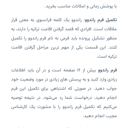
با پوشش زمانی و امکانات مناسب بخرید.
تکمیل فرم راندوو
: راندوو یک کلمه فرانسوی به معنی قرار
ملاقات است. افرادی که قصد گرفتن اقامت ترکیه را دارند، به
منظور تشکیل پرونده باید فرمی به نام فرم راندوو را تکمیل
کنند. این قسمت یکی از مهم ترین مراحل گرفتن اقامت
ترکیه است.
فرم راندوو
بیش از 16 صفحه است و در آن باید اطلاعات
زیادی وارد کنید و به پرسش های زیادی در مورد وضعیت خود
جواب دهید. در صورتی که اشتباهی برای تکمیل این فرم
انجام دهید، درخواست شما رد می‌شود. در نتیجه توصیه
می‌کنیم که تکمیل فرم راندوو را با مشورت یک کارشناس
مجرب انجام دهید.