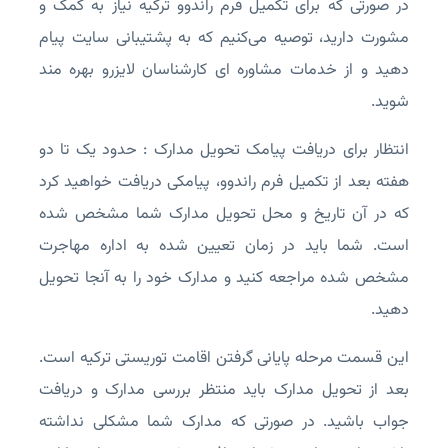
در صورتی که برای تکمیل فرم راندوو ترکیه نیاز به کمک و
مشورت دارید، توصیه می‌کنیم که به پشتیبانی سایت پیام
دهید و از خدمات مشاوره ای کارشناسان لایزرو بهره مند
شوید.
انتظار برای دریافت پیامک تحویل مدارک : حدود یک تا دو
هفته بعد از تکمیل فرم راندوو، پیامکی دریافت خواهید کرد
که در آن تاریخ و محل تحویل مدارک شما مشخص شده
است. شما باید در زمان تعیین شده به اداره مهاجرت
مشخص شده مراجعه کنید و مدارک خود را به آنجا تحویل
دهید.
این قسمت مرحله پایانی گرفتن اقامت توریستی ترکیه است.
بعد از تحویل مدارک باید منتظر بررسی مدارک و دریافت
جواب باشید. در صورتی که مدارک شما مشکلی نداشته