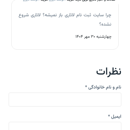
چرا سایت ثبت نام لاتاری باز نمیشه؟ لاتاری شروع
نشده؟
چهارشنبه 30 مهر 1404
نظرات
نام و نام خانوادگی *
ایمیل *