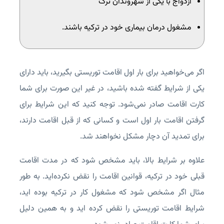
ازدواج با یکی از شهروندان ترک
مشغول درمان بیماری خود در ترکیه باشند.
اگر می‌خواهید برای بار اول اقامت توریستی بگیرید، باید دارای
یکی از شرایط گفته شده باشید، در غیر این صورت برای شما
کارت اقامت صادر نمی‌شود. توجه کنید که این شرایط برای
گرفتن اقامت بار اول است و کسانی که از قبل اقامت دارند،
برای تمدید آن دچار مشکل نخواهند شد.
علاوه بر شرایط بالا، باید مشخص شود که در مدت اقامت
قبلی خود در ترکیه، قوانین اقامت را نقض نکرده‌اید. به طور
مثال اگر مشخص شود که مشغول کار در ترکیه بوده اید،
شرایط اقامت توریستی را نقض کرده اید و به همین دلیل