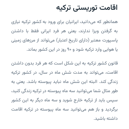
اقامت توریستی ترکیه
همانطور که می‌دانید، ایرانیان برای ورود به کشور ترکیه نیازی
به گرفتن ویزا ندارند، یعنی هر فرد ایرانی فقط با داشتن
پاسپورت معتبر (دارای تاریخ اعتبار) می‌تواند از مرزهای زمینی
یا هوایی وارد ترکیه شود و 90 روز در این کشور بماند.
قانون کشور ترکیه به این شکل است که هر فرد بدون داشتن
اقامت، می‌تواند به مدت شش ماه در سال، در کشور ترکیه
زندگی کند. البته این شش ماه نباید پیوسته باشد. یعنی به
طور مثال شما می‌توانید سه ماه پیوسته در ترکیه زندگی کنید،
سپس باید از ترکیه خارج شوید و سه ماه دیگر به این کشور
برگردید و باز هم می‌توانید سه ماه پیوسته در ترکیه اقامت
داشته باشید.