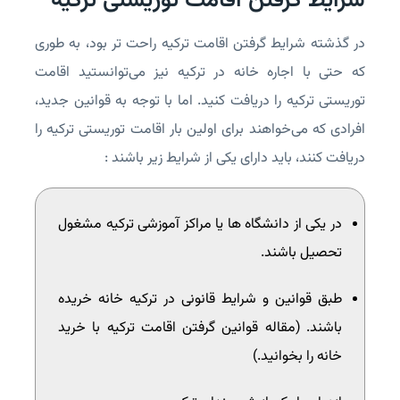
شرایط گرفتن اقامت توریستی ترکیه
در گذشته شرایط گرفتن اقامت ترکیه راحت تر بود، به طوری
که حتی با اجاره خانه در ترکیه نیز می‌توانستید اقامت
توریستی ترکیه را دریافت کنید. اما با توجه به قوانین جدید،
افرادی که می‌خواهند برای اولین بار اقامت توریستی ترکیه را
دریافت کنند، باید دارای یکی از شرایط زیر باشند :
در یکی از دانشگاه ها یا مراکز آموزشی ترکیه مشغول
تحصیل باشند.
طبق قوانین و شرایط قانونی در ترکیه خانه خریده
باشند. (مقاله قوانین گرفتن اقامت ترکیه با خرید
خانه را بخوانید.)