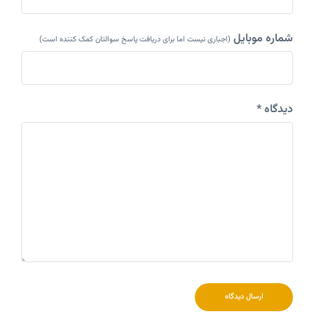
شماره موبایل
(اجباری نیست اما برای دریافت پاسخ سوالتان کمک کننده است)
دیدگاه *
ارسال دیدگاه