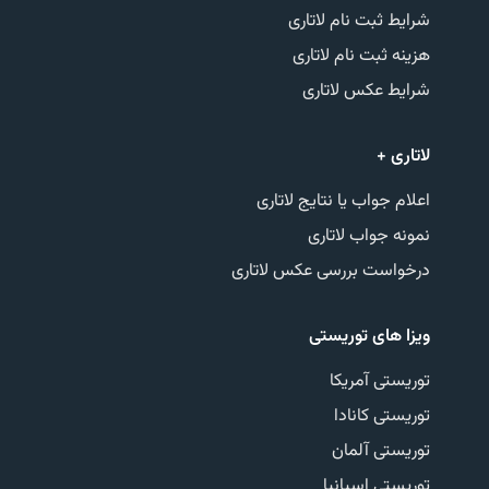
شرایط ثبت نام لاتاری
هزینه ثبت نام لاتاری
شرایط عکس لاتاری
لاتاری +
اعلام جواب یا نتایج لاتاری
نمونه جواب لاتاری
درخواست بررسی عکس لاتاری
ویزا های توریستی
توریستی آمریکا
توریستی کانادا
توریستی آلمان
توریستی اسپانیا