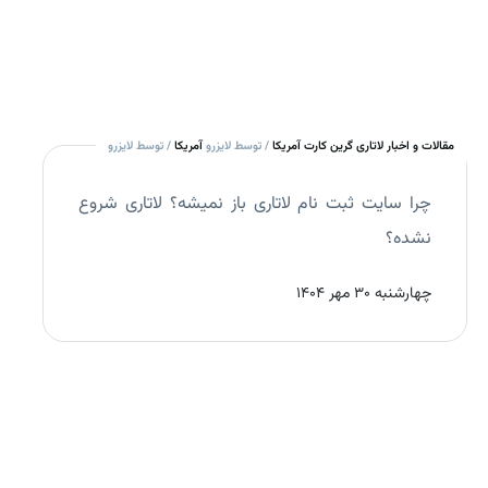
مقالات و اخبار لاتاری گرین کارت آمریکا
/ توسط لایزرو
آمریکا
/ توسط لایزرو
چرا سایت ثبت نام لاتاری باز نمیشه؟ لاتاری شروع
نشده؟
چهارشنبه 30 مهر 1404