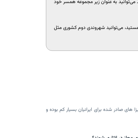
 می‌توانید به عنوان زیر مجموعه همسر خود
 هستید، می‌توانید شهروندی دوم کشوری مثل
تظار است. زیرا در 5 سال گذشته تعداد ویزا های صادر شده برای ایرانیان بسیار کم بوده و