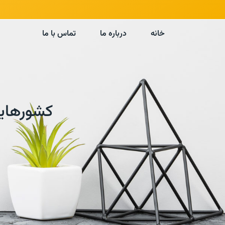
خانه
درباره ما
تماس با ما
کشورهایی