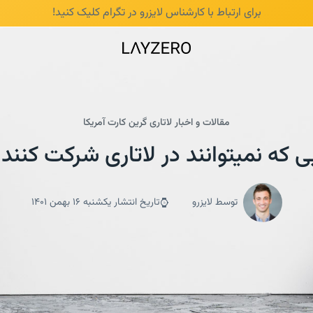
برای ارتباط با کارشناس لایزرو در تگرام
کلیک کنید!
مقالات و اخبار لاتاری گرین کارت آمریکا
 که نمیتوانند در لاتاری شرکت کنند 
توسط لایزرو
تاریخ انتشار یکشنبه 16 بهمن 1401
