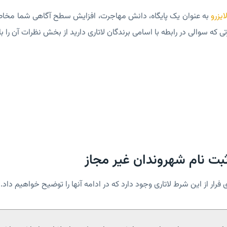
ایزرو
به عنوان یک پایگاه، دانش مهاجرت، افزایش سطح آگاهی شما مخاطب 
 که سوالی در رابطه با اسامی برندگان لاتاری دارید از بخش نظرات آن را با 
بت نام شهروندان غیر مجاز
ی فرار از این شرط لاتاری وجود دارد که در ادامه آنها را توضیح خواهیم داد.