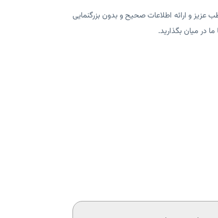
عزیز و ارائه اطلاعات صحیح و بدون بزرگنمایی
ما در میان بگذارید.