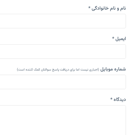
نام و نام خانوادگی *
ایمیل *
شماره موبایل
(اجباری نیست اما برای دریافت پاسخ سوالتان کمک کننده است)
دیدگاه *