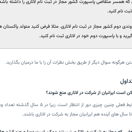
 که همسر متقاضی پاسپورت کشور مجاز در ثبت نام لاتاری را داشته باشد
ثبت نام کنید.
ندی دوم کشور مجاز در ثبت نام لاتاری. مثلا فرض کنید متولد پاکستان
بگیرید و با پاسپورت دوم خود در لاتاری ثبت نام کنید.
ن هرگونه سوال دیگر از طریق بخش نظرات آن را با ما درمیان بگذارید.
داول
کن است ایرانیان از شرکت در لاتاری منع شوند؟
پاسخ: در شرایط فعلی چنین چیزی دور از ان
 تا سال های آینده هم ایرانیان مجاز به شرکت در لاتاری باشند.