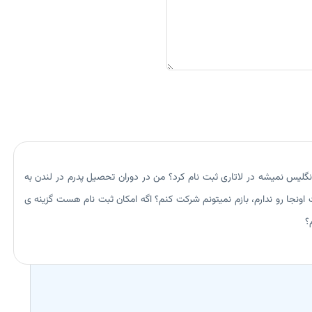
نگلیس نمیشه در لاتاری ثبت نام کرد؟ من در دوران تحصیل پدرم در لندن به
عیت اونجا رو ندارم، بازم نمیتونم شرکت کنم؟ اگه امکان ثبت نام هست گزینه ی