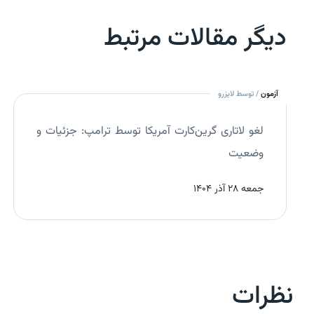
دیگر مقالات مرتبط
آزمون
/ توسط لایزرو
لغو لاتاری گرین‌کارت آمریکا توسط ترامپ: جزئیات و
وضعیت
جمعه 28 آذر 1404
نظرات