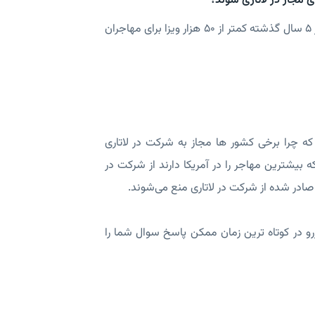
 مجاز در لاتاری شوند؟
پاسخ: در صورتی که تعداد مهاجران کشور غیر مجاز در آمریکا کاهش یابد به طوری که در 5 سال گذشته کمتر از 50 هزار ویزا برای مهاجران
که چرا برخی کشور ها مجاز به شرکت در لاتاری
ه بیشترین مهاجر را در آمریکا دارند از شرکت در
رو در کوتاه ترین زمان ممکن پاسخ سوال شما را