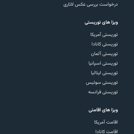
درخواست بررسی عکس لاتاری
ویزا های توریستی
توریستی آمریکا
توریستی کانادا
توریستی آلمان
توریستی اسپانیا
توریستی ایتالیا
توریستی سوئیس
توریستی فرانسه
ویزا های اقامتی
اقامت آمریکا
اقامت کانادا