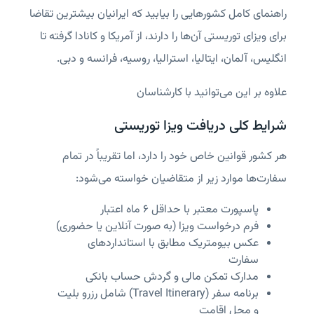
راهنمای کامل کشورهایی را بیابید که ایرانیان بیشترین تقاضا
برای ویزای توریستی آن‌ها را دارند، از آمریکا و کانادا گرفته تا
انگلیس، آلمان، ایتالیا، استرالیا، روسیه، فرانسه و دبی.
علاوه بر این می‌توانید با کارشناسان
شرایط کلی دریافت ویزا توریستی
هر کشور قوانین خاص خود را دارد، اما تقریباً در تمام
سفارت‌ها موارد زیر از متقاضیان خواسته می‌شود:
پاسپورت معتبر با حداقل ۶ ماه اعتبار
فرم درخواست ویزا (به ‌صورت آنلاین یا حضوری)
عکس بیومتریک مطابق با استانداردهای
سفارت
مدارک تمکن مالی و گردش حساب بانکی
برنامه سفر (Travel Itinerary) شامل رزرو بلیت
و محل اقامت