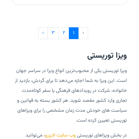
›
3
2
1
‹
ویزا توریستی
ویزا توریستی یکی از محبوب‌ترین انواع ویزا در سراسر جهان
است. این ویزا به شما اجازه می‌دهد تا برای گردش، بازدید از
خانواده، شرکت در رویدادهای فرهنگی یا سفر کوتاه‌مدت
تجاری وارد کشور مقصد شوید. هر کشور بسته به قوانین و
سیاست های خودش مدت زمان مشخصی را برای ویزاهای
توریستی تعیین کرده است.
در بخش ویزاهای توریستی
وب‌ سایت لایزرو
، می‌توانید