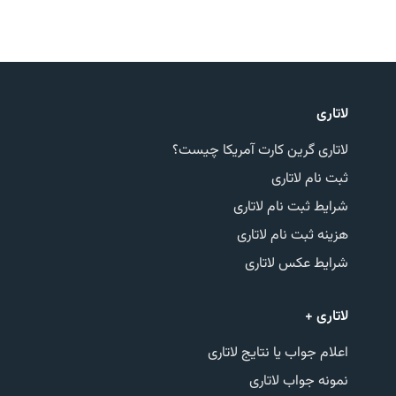
لاتاری
لاتاری گرین کارت آمریکا چیست؟
ثبت نام لاتاری
شرایط ثبت نام لاتاری
هزینه ثبت نام لاتاری
شرایط عکس لاتاری
لاتاری +
اعلام جواب یا نتایج لاتاری
نمونه جواب لاتاری