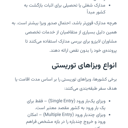
مدارک شغلی یا تحصیلی برای اثبات بازگشت به
کشور مبدأ
هرچه مدارک قوی‌تر باشد، احتمال صدور ویزا بیشتر است. به
همین دلیل بسیاری از متقاضیان از خدمات تخصصی
مشاوران لایزرو برای بررسی مدارک استفاده می‌کنند تا
پرونده‌ی خود را بدون نقص ارائه دهند.
انواع ویزاهای توریستی
برخی کشورها، ویزاهای توریستی را بر اساس مدت اقامت یا
هدف سفر طبقه‌بندی می‌کنند:
ویزای یک‌بار ورود (Single Entry) – فقط برای
یک بار ورود به کشور مقصد معتبر است.
ویزای چند‌بار ورود (Multiple Entry) – امکان
ورود و خروج چندباره را در بازه مشخص فراهم