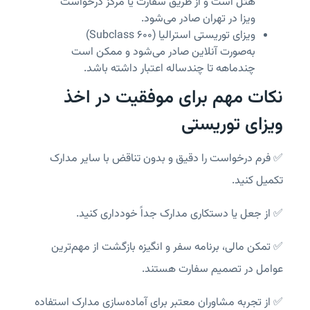
هتل است و از طریق سفارت یا مرکز درخواست
ویزا در تهران صادر می‌شود.
ویزای توریستی استرالیا (Subclass 600)
به‌صورت آنلاین صادر می‌شود و ممکن است
چندماهه تا چندساله اعتبار داشته باشد.
نکات مهم برای موفقیت در اخذ
ویزای توریستی
✅ فرم درخواست را دقیق و بدون تناقض با سایر مدارک
تکمیل کنید.
✅ از جعل یا دستکاری مدارک جداً خودداری کنید.
✅ تمکن مالی، برنامه سفر و انگیزه بازگشت از مهم‌ترین
عوامل در تصمیم سفارت هستند.
✅ از تجربه مشاوران معتبر برای آماده‌سازی مدارک استفاده