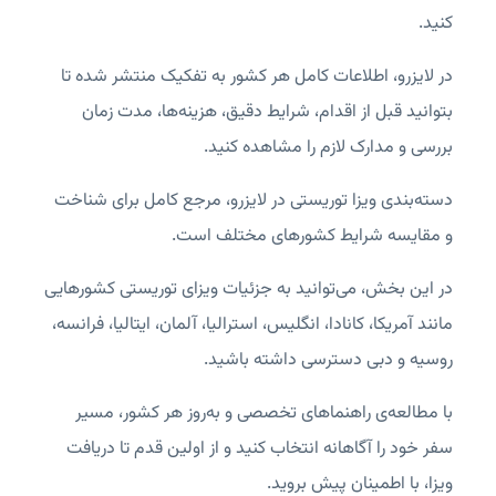
کنید.
در لایزرو، اطلاعات کامل هر کشور به تفکیک منتشر شده تا
بتوانید قبل از اقدام، شرایط دقیق، هزینه‌ها، مدت زمان
بررسی و مدارک لازم را مشاهده کنید.
دسته‌بندی ویزا توریستی در لایزرو، مرجع کامل برای شناخت
و مقایسه شرایط کشورهای مختلف است.
در این بخش، می‌توانید به جزئیات ویزای توریستی کشورهایی
مانند آمریکا، کانادا، انگلیس، استرالیا، آلمان، ایتالیا، فرانسه،
روسیه و دبی دسترسی داشته باشید.
با مطالعه‌ی راهنماهای تخصصی و به‌روز هر کشور، مسیر
سفر خود را آگاهانه انتخاب کنید و از اولین قدم تا دریافت
ویزا، با اطمینان پیش بروید.