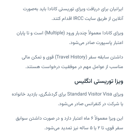
ایرانیان برای دریافت ویزای توریستی کانادا باید به‌صورت
آنلاین از طریق سایت IRCC اقدام کنند.
ویزای کانادا معمولاً چندبار ورود (Multiple) است و تا پایان
اعتبار پاسپورت صادر می‌شود.
داشتن سابقه سفر (Travel History) قوی و تمکن مالی
مناسب از عوامل مهم در موفقیت درخواست هستند.
ویزا توریستی انگلیس
ویزای Standard Visitor Visa برای گردشگری، بازدید خانواده
یا شرکت در کنفرانس صادر می‌شود.
این ویزا معمولاً ۶ ماه اعتبار دارد و در صورت داشتن سوابق
سفر قوی، تا ۲ یا ۵ ساله نیز تمدید می‌شود.