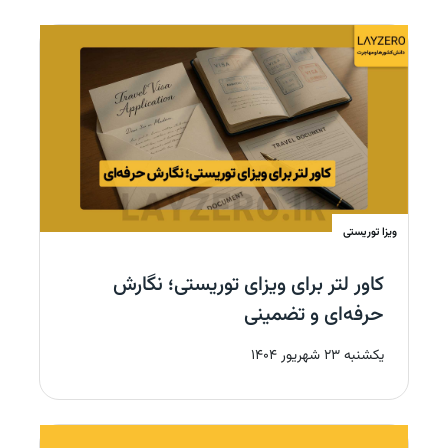
ویزا توریستی
کاور لتر برای ویزای توریستی؛ نگارش
حرفه‌ای و تضمینی
یکشنبه 23 شهریور 1404