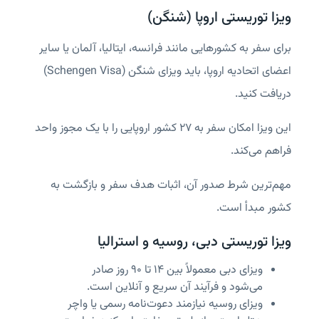
ویزا توریستی اروپا (شنگن)
برای سفر به کشورهایی مانند فرانسه، ایتالیا، آلمان یا سایر
اعضای اتحادیه اروپا، باید ویزای شنگن (Schengen Visa)
دریافت کنید.
این ویزا امکان سفر به ۲۷ کشور اروپایی را با یک مجوز واحد
فراهم می‌کند.
مهم‌ترین شرط صدور آن، اثبات هدف سفر و بازگشت به
کشور مبدأ است.
ویزا توریستی دبی، روسیه و استرالیا
ویزای دبی معمولاً بین ۱۴ تا ۹۰ روز صادر
می‌شود و فرآیند آن سریع و آنلاین است.
ویزای روسیه نیازمند دعوت‌نامه رسمی یا واچر