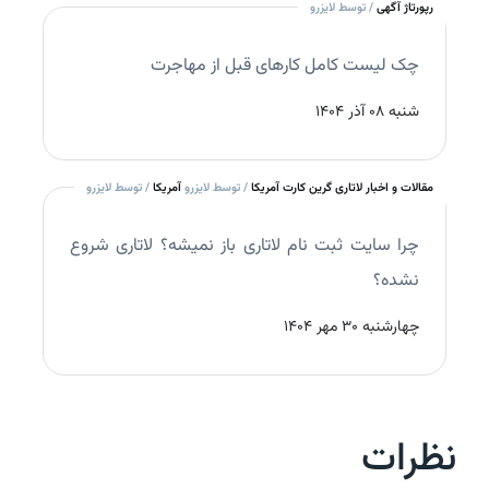
رپورتاژ آگهی
/ توسط لایزرو
چک‌ لیست کامل کارهای قبل از مهاجرت
شنبه 08 آذر 1404
مقالات و اخبار لاتاری گرین کارت آمریکا
/ توسط لایزرو
آمریکا
/ توسط لایزرو
چرا سایت ثبت نام لاتاری باز نمیشه؟ لاتاری شروع
نشده؟
چهارشنبه 30 مهر 1404
نظرات