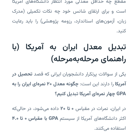
مقطع چه حداقل معدلی مورد انتظار دانشگاه‌های آمریکا
است و برای ارتقای شانس خود چه نکات تکمیلی (مدرک
زبان، آزمون‌های استاندارد، رزومه پژوهشی) را باید رعایت
کنید.
تبدیل معدل ایران به آمریکا (با
راهنمای مرحله‌به‌مرحله)
یکی از سوالات پرتکرار دانشجویان ایرانی که قصد
تحصیل در
آمریکا
را دارند این است:
چگونه معدل ۲۰ نمره‌ای ایران را به
GPA چهار نمره‌ای آمریکا تبدیل کنیم؟
در ایران، نمرات در مقیاس
۰ تا ۲۰
داده می‌شود، در حالی‌که
اکثر دانشگاه‌های آمریکا از سیستم
GPA با مقیاس ۰ تا ۴.۰
استفاده می‌کنند.