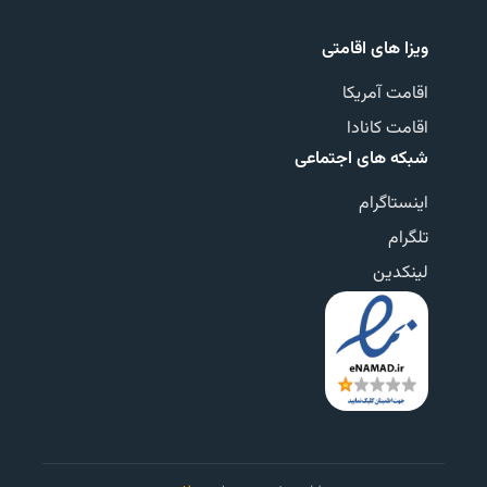
ویزا های اقامتی
اقامت آمریکا
اقامت کانادا
شبکه های اجتماعی
اینستاگرام
تلگرام
لینکدین