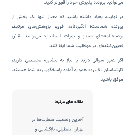
می‌توانید پرونده پذیرش خود را قوی‌تر کنید.
در نهایت، به‌یاد داشته باشید که معدل تنها یک بخش از
پرونده شماست؛ انگیزه‌نامه قوی، پژوهش‌های مرتبط،
توصیه‌نامه‌های ممتاز و نمرات استاندارد می‌توانند نقش
تعیین‌کننده‌ای در موفقیت شما ایفا کنند.
اگر هنوز سوالی دارید یا نیاز به مشاوره تخصصی دارید،
کارشناسان ‌«لایزرو» همواره آماده پاسخگویی به شما هستند.
موفق باشید!
مقاله های مرتبط
بت نام لاتاری کی هست؟
آخرین وضعیت سفارت‌ها در
تا کی وقت دارد؟
تهران؛ تعطیلی، بازگشایی و