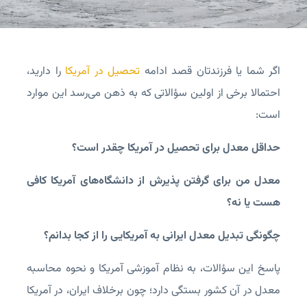
اگر شما یا فرزندتان قصد ادامه
تحصیل در آمریکا
را دارید،
احتمالا برخی از اولین سؤالاتی که به ذهن می‌رسد این موارد
است:
حداقل معدل برای تحصیل در آمریکا چقدر است؟
معدل من برای گرفتن پذیرش از دانشگاه‌های آمریکا کافی
هست یا نه؟
چگونگی تبدیل معدل ایرانی به آمریکایی را از کجا بدانم؟
پاسخ این سؤالات، به نظام آموزشی آمریکا و نحوه محاسبه
معدل در آن کشور بستگی دارد؛ چون برخلاف ایران، در آمریکا