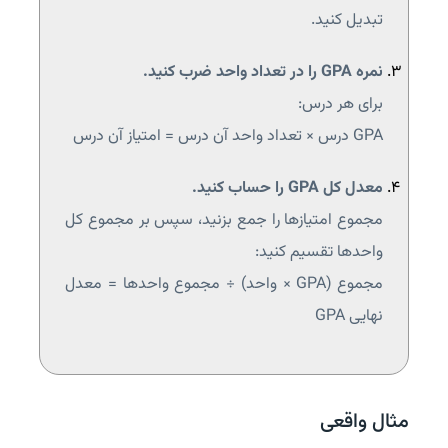
تبدیل کنید.
نمره GPA را در تعداد واحد ضرب کنید.
برای هر درس:
GPA درس × تعداد واحد آن درس = امتیاز آن درس
معدل کل GPA را حساب کنید.
مجموع امتیازها را جمع بزنید، سپس بر مجموع کل
واحدها تقسیم کنید:
مجموع (GPA × واحد) ÷ مجموع واحدها = معدل
نهایی GPA
مثال واقعی