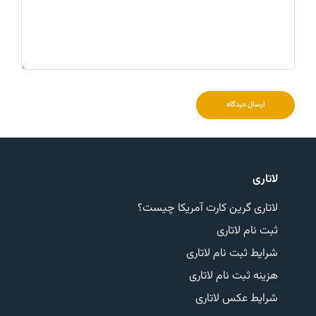
ارسال دیدگاه
لاتاری
لاتاری گرین کارت آمریکا چیست؟
ثبت نام لاتاری
شرایط ثبت نام لاتاری
هزینه ثبت نام لاتاری
شرایط عکس لاتاری