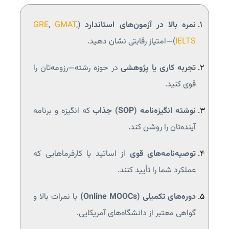
نمره بالا در آزمون‌های استاندارد
(
,
GMAT
,
GRE
IELTS
)—امتیاز رقابتی نشان دهید.
تجربه کاری یا پژوهشی
در حوزه رشته—رزومه‌تان را
قوی کنید.
نوشته انگیزه‌نامه (SOP) جذاب
که انگیزه و برنامه
آینده‌تان را روشن کند.
توصیه‌نامه‌های قوی
از اساتید یا کارفرماهایی که
عملکرد شما را تأیید کنند.
دوره‌های تکمیلی (Online MOOCs)
با نمرات بالا و
گواهی معتبر از دانشگاه‌های آمریکایی.