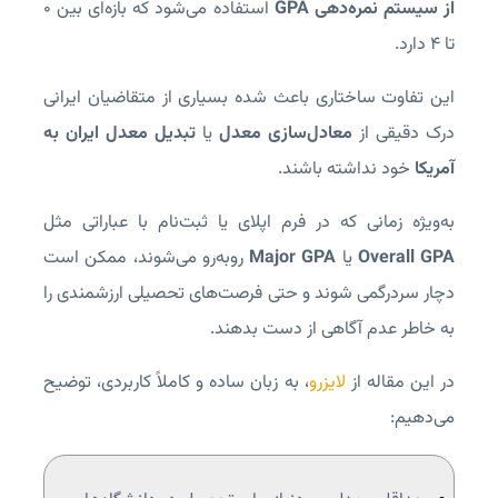
از سیستم نمره‌دهی GPA
استفاده می‌شود که بازه‌ای بین 0
تا 4 دارد.
این تفاوت ساختاری باعث شده بسیاری از متقاضیان ایرانی
درک دقیقی از
معادل‌سازی معدل
یا
تبدیل معدل ایران به
آمریکا
خود نداشته باشند.
به‌ویژه زمانی که در فرم اپلای یا ثبت‌نام با عباراتی مثل
Overall GPA
یا
Major GPA
روبه‌رو می‌شوند، ممکن است
دچار سردرگمی شوند و حتی فرصت‌های تحصیلی ارزشمندی را
به خاطر عدم آگاهی از دست بدهند.
در این مقاله از
لایزرو
، به زبان ساده و کاملاً کاربردی، توضیح
می‌دهیم: