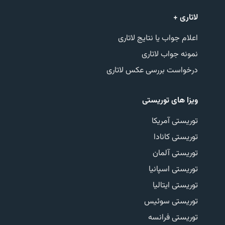
لاتاری +
اعلام جواب یا نتایج لاتاری
نمونه جواب لاتاری
درخواست بررسی عکس لاتاری
ویزا های توریستی
توریستی آمریکا
توریستی کانادا
توریستی آلمان
توریستی اسپانیا
توریستی ایتالیا
توریستی سوئیس
توریستی فرانسه