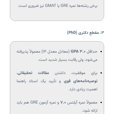
برخی رشته‌ها نمره GRE یا GMAT نیز ضروری است.
۳. مقطع دکتری (PhD)
حداقل
GPA 3.0
(معادل معدل ۱۴) معمولاً پذیرفته
می‌شود، ولی رقابت بسیار شدید است.
برای موفقیت، داشتن
مقالات تحقیقاتی
،
توصیه‌نامه‌های قوی
و تأیید یک استاد راهنما
اهمیت زیادی دارد.
معمولاً نمره آیلتس
۷.۰
و نمره آزمون GRE هم باید
ارائه شود.