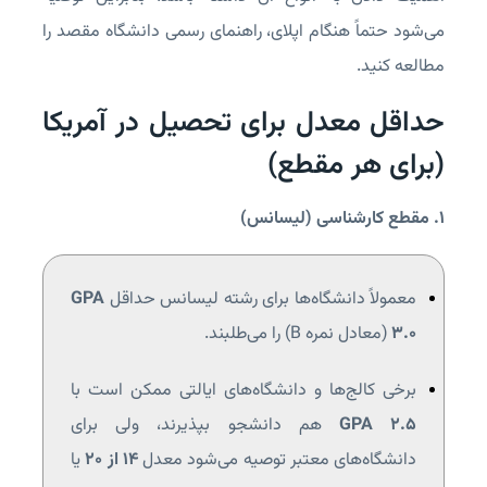
می‌شود حتماً هنگام اپلای، راهنمای رسمی دانشگاه مقصد را
مطالعه کنید.
حداقل معدل برای تحصیل در آمریکا
(برای هر مقطع)
۱. مقطع کارشناسی (لیسانس)
معمولاً دانشگاه‌ها برای رشته‌ لیسانس حداقل
GPA
3.0
(معادل نمره B) را می‌طلبند.
برخی کالج‌ها و دانشگاه‌های ایالتی ممکن است با
GPA 2.5
هم دانشجو بپذیرند، ولی برای
دانشگاه‌های معتبر توصیه می‌شود معدل
۱۴ از ۲۰
یا