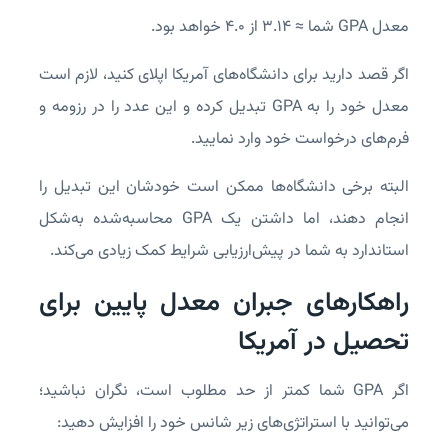
معدل GPA شما ≈ ۳.۱۴ از ۴.۰ خواهد بود.
اگر قصد دارید برای دانشگاه‌های آمریکا اپلای کنید، لازم است
معدل خود را به GPA تبدیل کرده و این عدد را در رزومه و
فرم‌های درخواست خود وارد نمایید.
البته برخی دانشگاه‌ها ممکن است خودشان این تبدیل را
انجام دهند، اما داشتن یک GPA محاسبه‌شده به‌شکل
استاندارد به شما در پیش‌ارزیابی شرایط کمک زیادی می‌کند.
راهکارهای جبران معدل پایین برای
تحصیل در آمریکا
اگر GPA شما کمتر از حد مطلوب است، نگران نباشید؛
می‌توانید با استراتژی‌های زیر شانس خود را افزایش دهید: