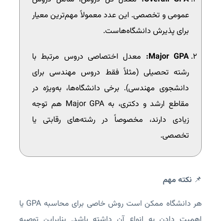
عمومی و تخصصی. این عدد معمولاً مهم‌ترین معیار
برای پذیرش دانشگاه‌هاست.
Major GPA:
معدل اختصاصی دروس مرتبط با
رشته تحصیلی (مثلاً فقط دروس مهندسی برای
دانشجوی مهندسی). برخی دانشگاه‌ها، به‌ویژه در
مقاطع ارشد و دکتری، به Major GPA هم توجه
زیادی دارند، مخصوصاً در رشته‌های رقابتی یا
تخصصی.
📌
نکته مهم
هر دانشگاه ممکن است روش خاصی برای محاسبه GPA یا
اهمیت دادن به انواع آن داشته باشد. بنابراین توصیه