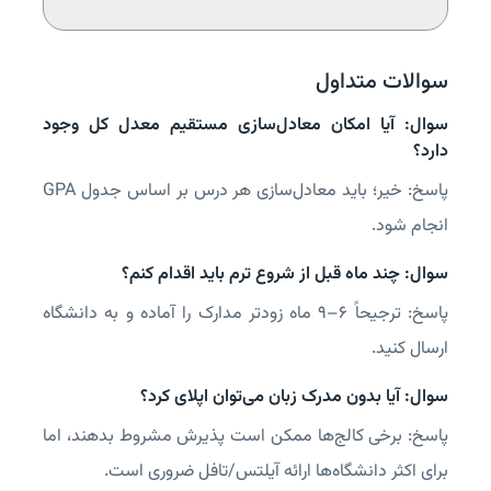
سوالات متداول
سوال: آیا امکان معادل‌سازی مستقیم معدل کل وجود
دارد؟
پاسخ: خیر؛ باید معادل‌سازی هر درس بر اساس جدول GPA
انجام شود.
سوال: چند ماه قبل از شروع ترم باید اقدام کنم؟
پاسخ: ترجیحاً ۶–۹ ماه زودتر مدارک را آماده و به دانشگاه
ارسال کنید.
سوال: آیا بدون مدرک زبان می‌توان اپلای کرد؟
پاسخ: برخی کالج‌ها ممکن است پذیرش مشروط بدهند، اما
برای اکثر دانشگاه‌ها ارائه آیلتس/تافل ضروری است.