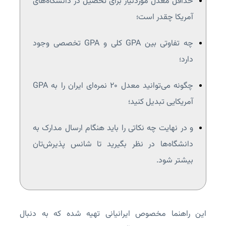
حداقل معدل موردنیاز برای تحصیل در دانشگاه‌های
آمریکا چقدر است؛
چه تفاوتی بین GPA کلی و GPA تخصصی وجود
دارد؛
چگونه می‌توانید معدل ۲۰ نمره‌ای ایران را به GPA
آمریکایی تبدیل کنید؛
و در نهایت چه نکاتی را باید هنگام ارسال مدارک به
دانشگاه‌ها در نظر بگیرید تا شانس پذیرش‌تان
بیشتر شود.
این راهنما مخصوص ایرانیانی تهیه شده که به دنبال