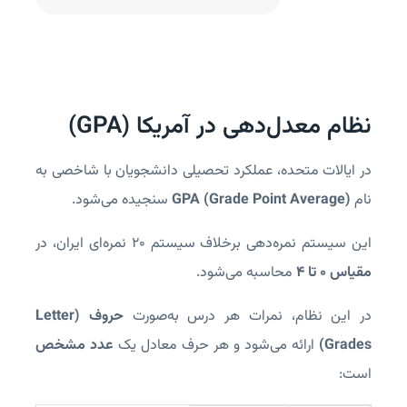
نظام معدل‌دهی در آمریکا (GPA)
در ایالات متحده، عملکرد تحصیلی دانشجویان با شاخصی به
نام
GPA (Grade Point Average)
سنجیده می‌شود.
این سیستم نمره‌دهی برخلاف سیستم ۲۰ نمره‌ای ایران، در
مقیاس ۰ تا ۴
محاسبه می‌شود.
در این نظام، نمرات هر درس به‌صورت
حروف (Letter
Grades)
ارائه می‌شود و هر حرف معادل یک
عدد مشخص
است: