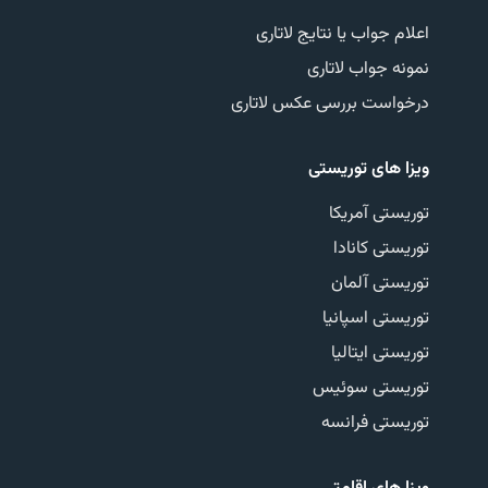
اعلام جواب یا نتایج لاتاری
نمونه جواب لاتاری
درخواست بررسی عکس لاتاری
ویزا های توریستی
توریستی آمریکا
توریستی کانادا
توریستی آلمان
توریستی اسپانیا
توریستی ایتالیا
توریستی سوئیس
توریستی فرانسه