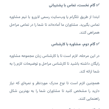
✅ گام نخست، تماس با پشتیبانی
ابتدا از طریق تلگرام یا وب‌سایت رسمی لایزرو با تیم مشاوره
تماس بگیرید. مشاوران ما آماده‌اند تا شما را در تمامی مراحل
همراهی کنند.
✅ گام دوم، مشاوره با کارشناس
در این مرحله، لازم است تا با کارشناس زبان مجموعه مشاوره
رایگان داشته باشید تا کارشناس مراحل و توضیحات لازم را به
شما ارائه کند.
همچنین لازم است تا نوع مدرک موردنظر و نمره‌ای که نیاز
دارید را مشخص کنید تا مشاوران شما را به بهترین شکل
راهنمایی کنند.