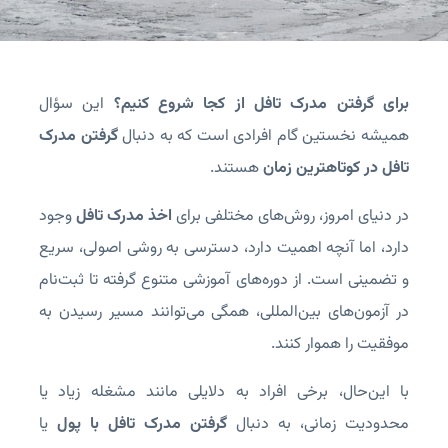
برای گرفتن مدرک تافل از کجا شروع کنیم؟
این سؤال
همیشه نخستین گام افرادی است که به دنبال
گرفتن مدرک
تافل در کوتاهترین زمان
هستند.
در دنیای امروز، روش‌های مختلفی برای
اخذ مدرک تافل
وجود
دارد، اما آنچه اهمیت دارد، دسترسی به روشی اصولی، سریع
و تضمینی است. از دوره‌های آموزشی متنوع گرفته تا ثبت‌نام
در آزمون‌های بین‌المللی، همگی می‌توانند مسیر رسیدن به
موفقیت را هموار کنند.
با این‌حال، برخی افراد به دلایلی مانند مشغله زیاد یا
محدودیت زمانی، به دنبال
گرفتن مدرک تافل با پول
یا