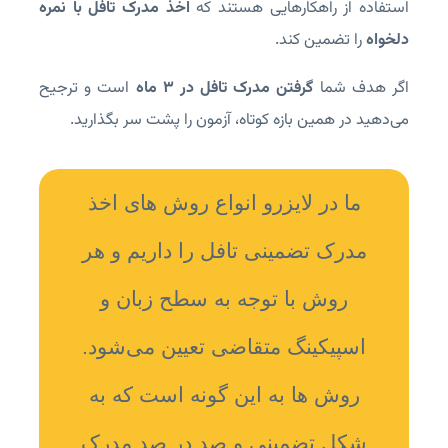
استفاده از راهکارهایی هستند که
اخذ مدرک تافل با نمره
دلخواه
را تضمین کند.
اگر هدف شما
گرفتن مدرک تافل در ۳ ماه
است و ترجیح
می‌دهید در همین بازه کوتاه، آزمون را پشت سر بگذارید.
ما در لایزرو انواع روش های اخذ
مدرک تضمینی تافل را داریم و هر
روش با توجه به سطح زبان و
اسپیکینگ متقاضی تعیین می‌شود.
روش ها به این گونه است که به
شکل تضمینی و صد در صد مدرک