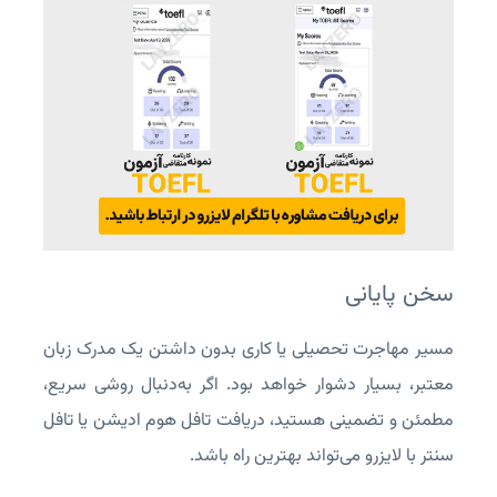
سخن پایانی
مسیر مهاجرت تحصیلی یا کاری بدون داشتن یک مدرک زبان
معتبر، بسیار دشوار خواهد بود. اگر به‌دنبال روشی سریع،
مطمئن و تضمینی هستید، دریافت تافل هوم ادیشن یا تافل
سنتر با لایزرو می‌تواند بهترین راه باشد.