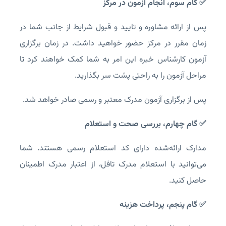
✅ گام سوم، انجام آزمون در مرکز
پس از ارائه مشاوره و تایید و قبول شرایط از جانب شما در
زمان مقرر در مرکز حضور خواهید داشت. در زمان برگزاری
آزمون کارشناس خبره این امر به شما کمک خواهند کرد تا
مراحل آزمون را به راحتی پشت سر بگذارید.
پس از برگزاری آزمون مدرک معتبر و رسمی صادر خواهد شد.
✅ گام چهارم، بررسی صحت و استعلام
مدارک ارائه‌شده دارای کد استعلام رسمی هستند. شما
می‌توانید با استعلام مدرک تافل، از اعتبار مدرک اطمینان
حاصل کنید.
✅ گام پنجم، پرداخت هزینه