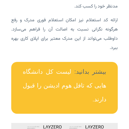
مدنظر خود را کسب کند.
ارائه کد استعلام نیز امکان استعلام فوری مدرک و رفع
هرگونه نگرانی نسبت به اصالت آن را فراهم می‌سازد.
داوطلب می‌تواند از این مدرک معتبر برای اپلای کاری بهره
ببرد.
بیشتر بدانید:
لیست کل دانشگاه
هایی که تافل هوم ادیشن را قبول
دارند.