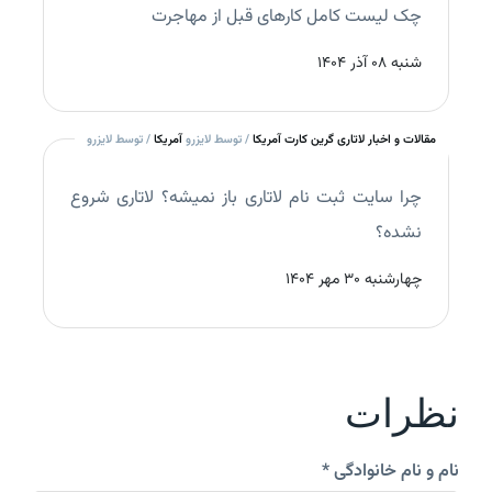
چک‌ لیست کامل کارهای قبل از مهاجرت
شنبه 08 آذر 1404
مقالات و اخبار لاتاری گرین کارت آمریکا
/ توسط لایزرو
آمریکا
/ توسط لایزرو
چرا سایت ثبت نام لاتاری باز نمیشه؟ لاتاری شروع
نشده؟
چهارشنبه 30 مهر 1404
نظرات
نام و نام خانوادگی *