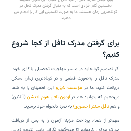
نخستین گام افرادی است که به دنبال گرفتن مدرک تافل در
کوتاهترین زمان هستند. ما به صورت تضمینی این کار را انجام می
دهیم.
برای گرفتن مدرک تافل از کجا شروع
کنیم؟
اگر تصمیم گرفته‌اید در مسیر مهاجرت تحصیلی یا کاری خود،
مدرک تافل را به‌صورت قطعی و در کوتاه‌ترین زمان ممکن
دریافت کنید، ما در
مؤسسه لایزرو
این اطمینان را به شما
می‌دهیم که بتوانید هم در
آزمون تافل هوم ادیشن
(آنلاین)
و هم
تافل سنتر (حضوری)
به نمره دلخواه خود برسید.
مهم‌تر از همه، پرداخت هزینه آزمون را به پس از دریافت
مدرک موکول کرده‌ایم تا هیچ‌گونه نگرانی بابت نتیجه نهایی