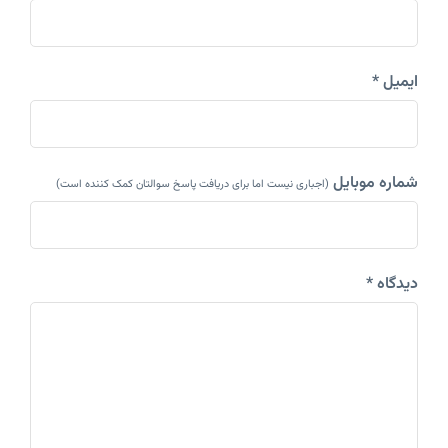
ایمیل *
شماره موبایل
(اجباری نیست اما برای دریافت پاسخ سوالتان کمک کننده است)
دیدگاه *