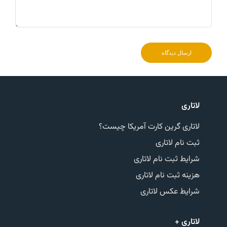
ارسال دیدگاه
لاتاری
لاتاری گرین کارت آمریکا چیست؟
ثبت نام لاتاری
شرایط ثبت نام لاتاری
هزینه ثبت نام لاتاری
شرایط عکس لاتاری
لاتاری +