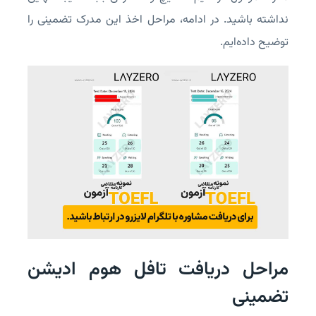
نداشته باشید. در ادامه، مراحل اخذ این مدرک تضمینی را
توضیح داده‌ایم.
مراحل دریافت تافل هوم ادیشن
تضمینی