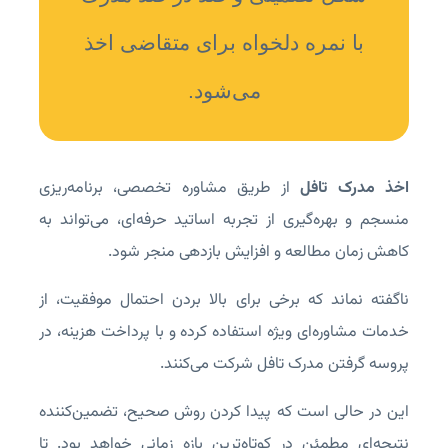
با نمره دلخواه برای متقاضی اخذ
می‌شود.
اخذ مدرک تافل
از طریق مشاوره تخصصی، برنامه‌ریزی
منسجم و بهره‌گیری از تجربه اساتید حرفه‌ای، می‌تواند به
کاهش زمان مطالعه و افزایش بازدهی منجر شود.
ناگفته نماند که برخی برای بالا بردن احتمال موفقیت، از
خدمات مشاوره‌ای ویژه استفاده کرده و با پرداخت هزینه، در
پروسه گرفتن مدرک تافل شرکت می‌کنند.
این در حالی است که پیدا کردن روش صحیح، تضمین‌کننده
نتیجه‌ای مطمئن در کوتاه‌ترین بازه زمانی خواهد بود. تا