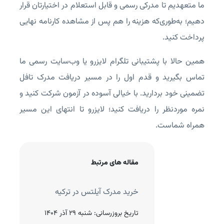
ما متعهدیم تا مدرکی رسمی و قابل استعلام در اختیارتان قرار
دهیم؛ به‌طوری‌که هزینه را هم پس از مشاهده کارنامه نهایی
پرداخت کنید.
همین حالا با پشتیبانی تلگرام لایزرو یا وب‌سایت رسمی ما
تماس بگیرید و قدم اول را در مسیر دریافت مدرک تافل
تضمینی خود بردارید. با خیالی آسوده در آزمون شرکت کنید و
نمره موردنظر را دریافت کنید؛ لایزرو تا انتهای این مسیر
همراه شماست.
مقاله های مرتبط
رک تافل در کمترین زمان؛
خرید مدرک آیلتس در ترکیه
سترس و اتلاف وقت
تاریخ بروزرسانی:
شنبه 29 آذر 1404